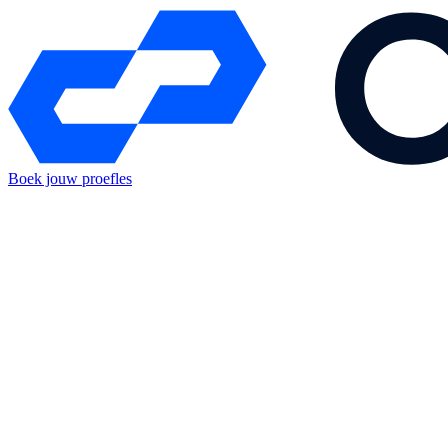
Boek jouw proefles