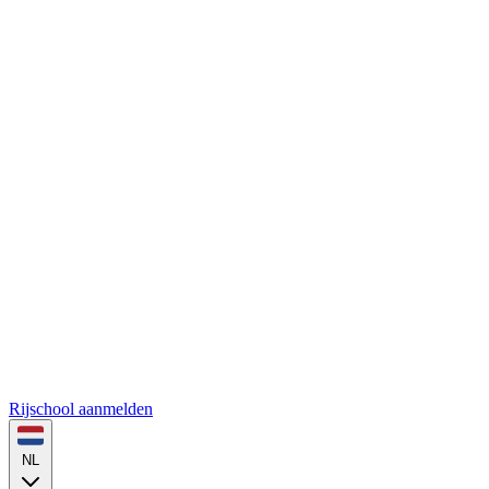
Rijschool aanmelden
NL