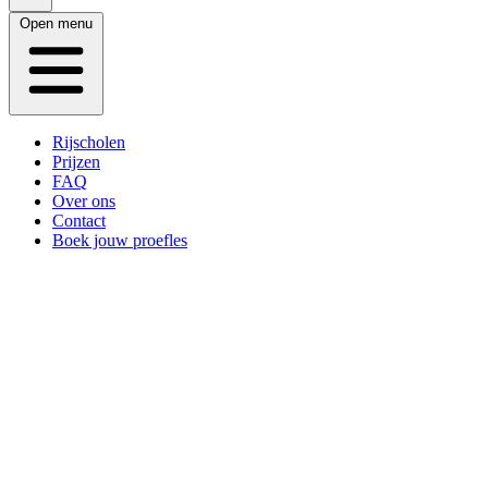
Open menu
Rijscholen
Prijzen
FAQ
Over ons
Contact
Boek jouw proefles