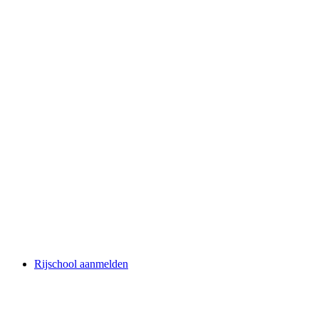
Rijschool aanmelden