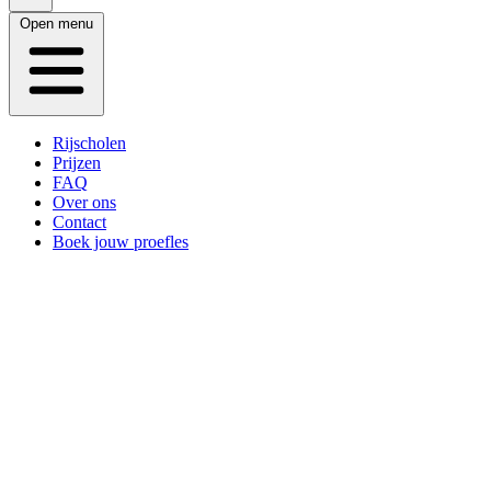
Open menu
Rijscholen
Prijzen
FAQ
Over ons
Contact
Boek jouw proefles