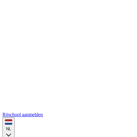
Rijschool aanmelden
NL