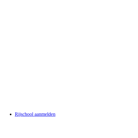
Rijschool aanmelden