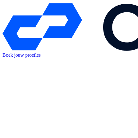
Boek jouw proefles