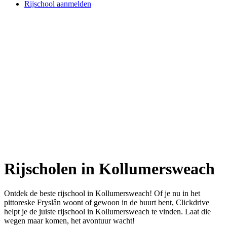
Rijschool aanmelden
Rijscholen in Kollumersweach
Ontdek de beste rijschool in Kollumersweach! Of je nu in het
pittoreske Fryslân woont of gewoon in de buurt bent, Clickdrive
helpt je de juiste rijschool in Kollumersweach te vinden. Laat die
wegen maar komen, het avontuur wacht!