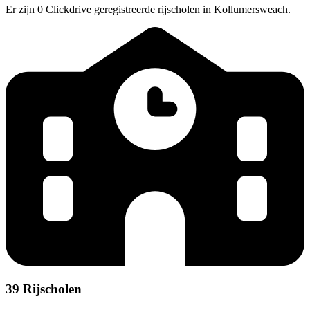
Er zijn 0 Clickdrive geregistreerde rijscholen in Kollumersweach.
39 Rijscholen