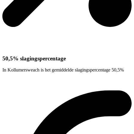
50,5% slagingspercentage
In Kollumersweach is het gemiddelde slagingspercentage 50,5%