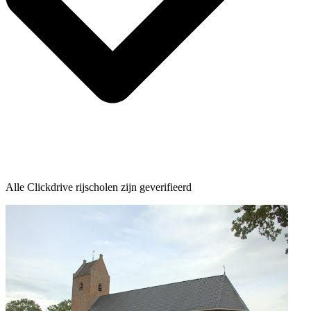
Alle Clickdrive rijscholen zijn geverifieerd