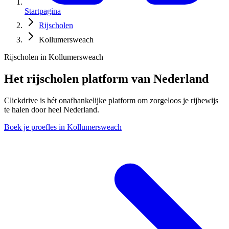
Startpagina
Rijscholen
Kollumersweach
Rijscholen in Kollumersweach
Het rijscholen platform van Nederland
Clickdrive is hét onafhankelijke platform om zorgeloos je rijbewijs
te halen door heel Nederland.
Boek je proefles in Kollumersweach