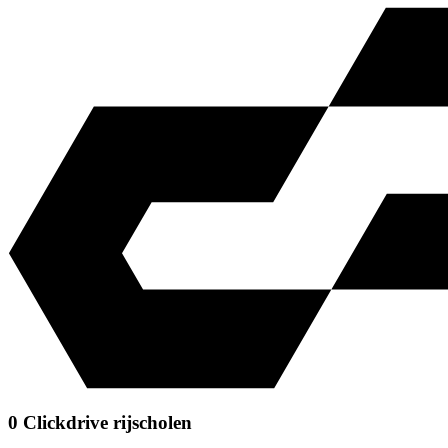
0 Clickdrive rijscholen