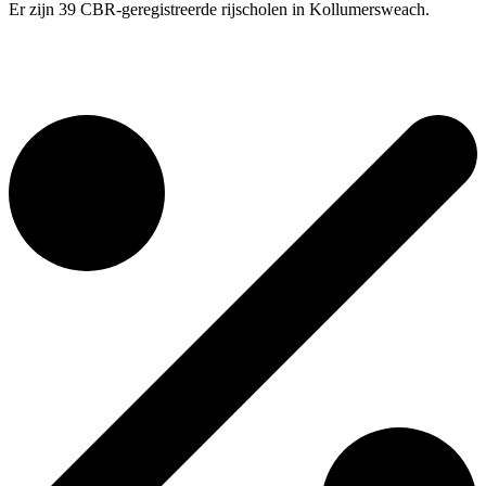
Er zijn 39 CBR-geregistreerde rijscholen in Kollumersweach.