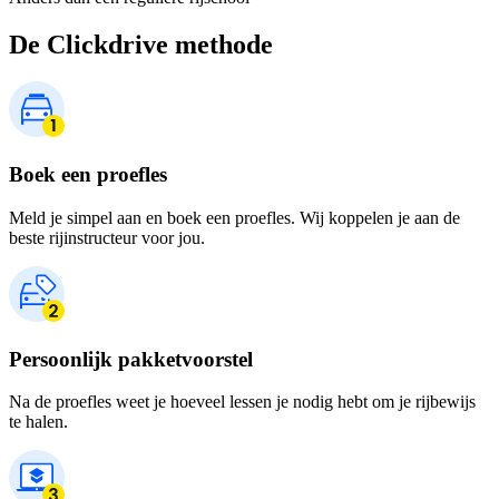
De Clickdrive methode
Boek een proefles
Meld je simpel aan en boek een proefles. Wij koppelen je aan de
beste rijinstructeur voor jou.
Persoonlijk pakketvoorstel
Na de proefles weet je hoeveel lessen je nodig hebt om je rijbewijs
te halen.