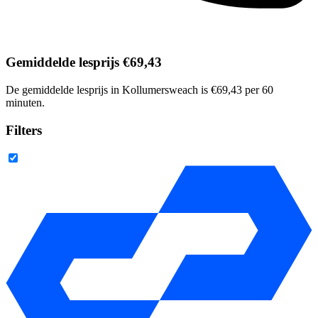
Gemiddelde lesprijs €69,43
De gemiddelde lesprijs in Kollumersweach is €69,43 per 60
minuten.
Filters