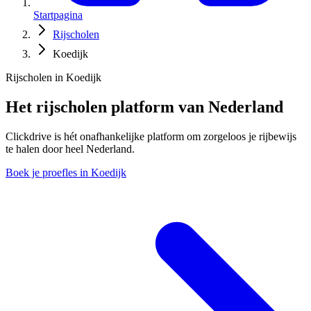
Startpagina
Rijscholen
Koedijk
Rijscholen in Koedijk
Het rijscholen platform van Nederland
Clickdrive is hét onafhankelijke platform om zorgeloos je rijbewijs
te halen door heel Nederland.
Boek je proefles in Koedijk