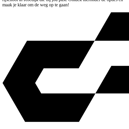
maak je klaar om de weg op te gaan!