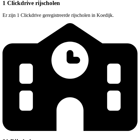
1 Clickdrive rijscholen
Er zijn 1 Clickdrive geregistreerde rijscholen in Koedijk.