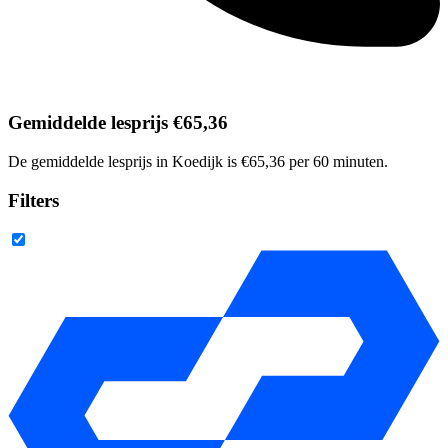
Gemiddelde lesprijs €65,36
De gemiddelde lesprijs in Koedijk is €65,36 per 60 minuten.
Filters