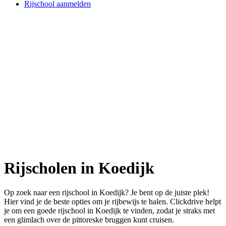
Rijschool aanmelden
Rijscholen in Koedijk
Op zoek naar een rijschool in Koedijk? Je bent op de juiste plek!
Hier vind je de beste opties om je rijbewijs te halen. Clickdrive helpt
je om een goede rijschool in Koedijk te vinden, zodat je straks met
een glimlach over de pittoreske bruggen kunt cruisen.