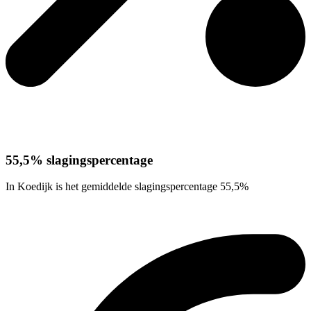
55,5% slagingspercentage
In Koedijk is het gemiddelde slagingspercentage 55,5%