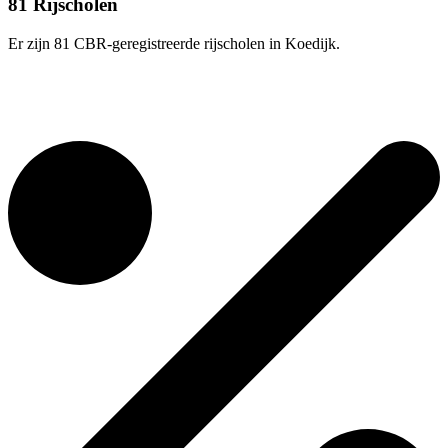
81 Rijscholen
Er zijn 81 CBR-geregistreerde rijscholen in Koedijk.