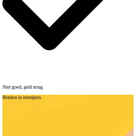
Niet goed, geld terug
Betalen in termijnen