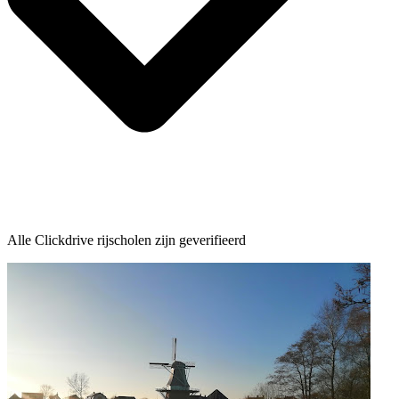
Alle Clickdrive rijscholen zijn geverifieerd