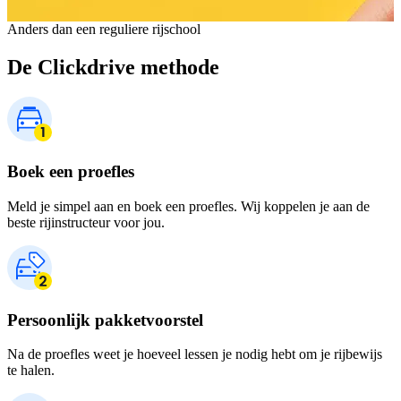
Anders dan een reguliere rijschool
De Clickdrive methode
Boek een proefles
Meld je simpel aan en boek een proefles. Wij koppelen je aan de
beste rijinstructeur voor jou.
Persoonlijk pakketvoorstel
Na de proefles weet je hoeveel lessen je nodig hebt om je rijbewijs
te halen.