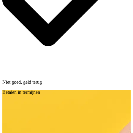
Niet goed, geld terug
Betalen in termijnen