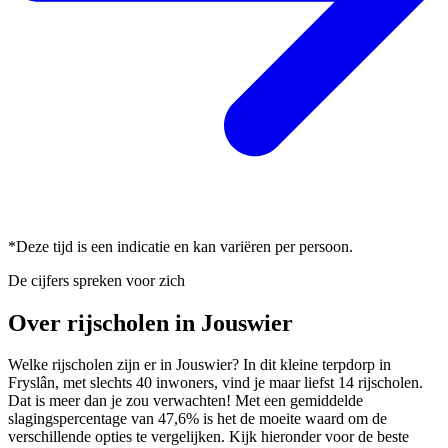
*Deze tijd is een indicatie en kan variëren per persoon.
De cijfers spreken voor zich
Over rijscholen in Jouswier
Welke rijscholen zijn er in Jouswier? In dit kleine terpdorp in
Fryslân, met slechts 40 inwoners, vind je maar liefst 14 rijscholen.
Dat is meer dan je zou verwachten! Met een gemiddelde
slagingspercentage van 47,6% is het de moeite waard om de
verschillende opties te vergelijken. Kijk hieronder voor de beste