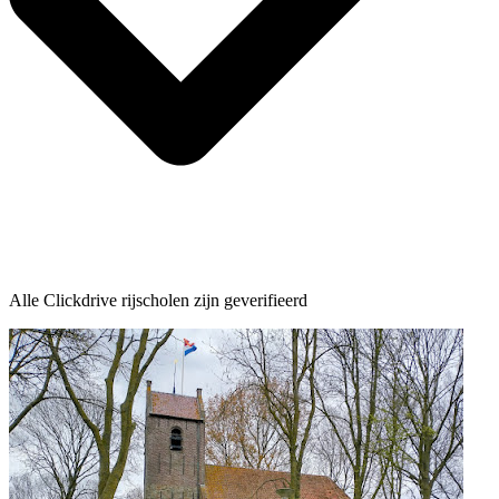
Alle Clickdrive rijscholen zijn geverifieerd