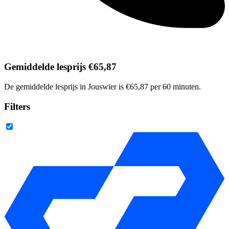
Gemiddelde lesprijs €65,87
De gemiddelde lesprijs in Jouswier is €65,87 per 60 minuten.
Filters