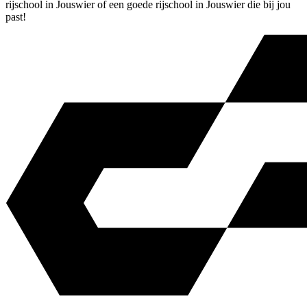
rijschool in Jouswier of een goede rijschool in Jouswier die bij jou
past!