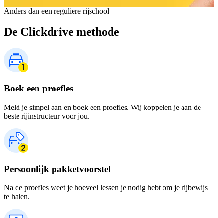
Anders dan een reguliere rijschool
De Clickdrive methode
Boek een proefles
Meld je simpel aan en boek een proefles. Wij koppelen je aan de
beste rijinstructeur voor jou.
Persoonlijk pakketvoorstel
Na de proefles weet je hoeveel lessen je nodig hebt om je rijbewijs
te halen.