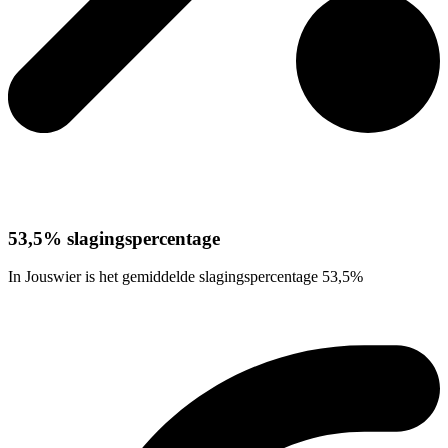
53,5% slagingspercentage
In Jouswier is het gemiddelde slagingspercentage 53,5%