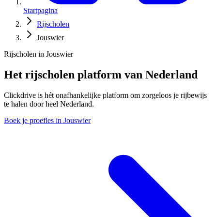
Startpagina
Rijscholen
Jouswier
Rijscholen in Jouswier
Het rijscholen platform van Nederland
Clickdrive is hét onafhankelijke platform om zorgeloos je rijbewijs
te halen door heel Nederland.
Boek je proefles in Jouswier