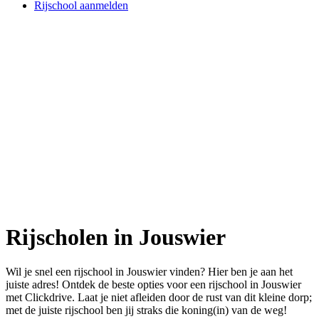
Rijschool aanmelden
Rijscholen in Jouswier
Wil je snel een rijschool in Jouswier vinden? Hier ben je aan het
juiste adres! Ontdek de beste opties voor een rijschool in Jouswier
met Clickdrive. Laat je niet afleiden door de rust van dit kleine dorp;
met de juiste rijschool ben jij straks die koning(in) van de weg!