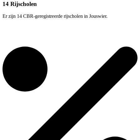
14 Rijscholen
Er zijn 14 CBR-geregistreerde rijscholen in Jouswier.