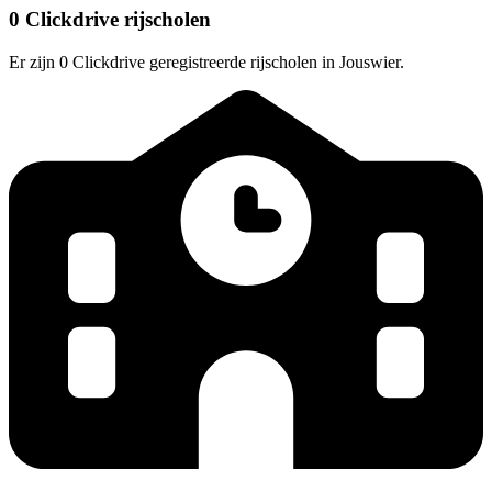
0 Clickdrive rijscholen
Er zijn 0 Clickdrive geregistreerde rijscholen in Jouswier.