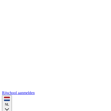
Rijschool aanmelden
NL