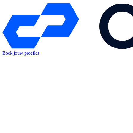
Boek jouw proefles