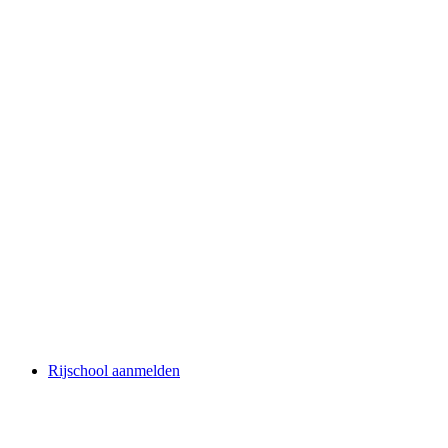
Rijschool aanmelden