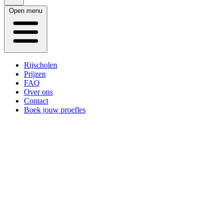
Open menu
Rijscholen
Prijzen
FAQ
Over ons
Contact
Boek jouw proefles