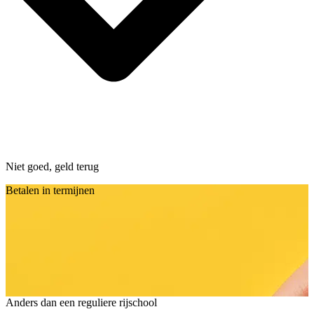
Niet goed, geld terug
Betalen in termijnen
Anders dan een reguliere rijschool