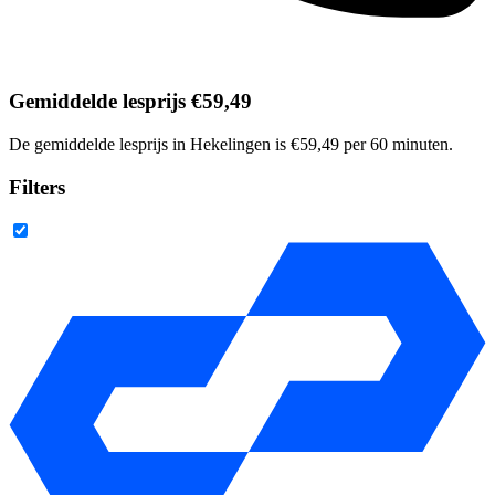
Gemiddelde lesprijs €59,49
De gemiddelde lesprijs in Hekelingen is €59,49 per 60 minuten.
Filters