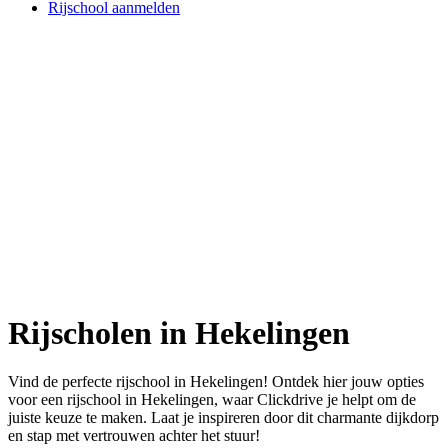
Rijschool aanmelden
Rijscholen in Hekelingen
Vind de perfecte rijschool in Hekelingen! Ontdek hier jouw opties
voor een rijschool in Hekelingen, waar Clickdrive je helpt om de
juiste keuze te maken. Laat je inspireren door dit charmante dijkdorp
en stap met vertrouwen achter het stuur!