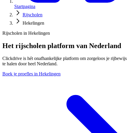
Startpagina
Rijscholen
Hekelingen
Rijscholen in Hekelingen
Het rijscholen platform van Nederland
Clickdrive is hét onafhankelijke platform om zorgeloos je rijbewijs
te halen door heel Nederland.
Boek je proefles in Hekelingen