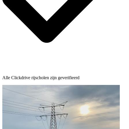
Alle Clickdrive rijscholen zijn geverifieerd