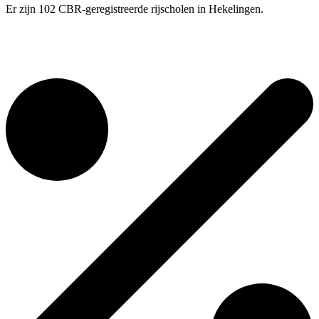
Er zijn 102 CBR-geregistreerde rijscholen in Hekelingen.