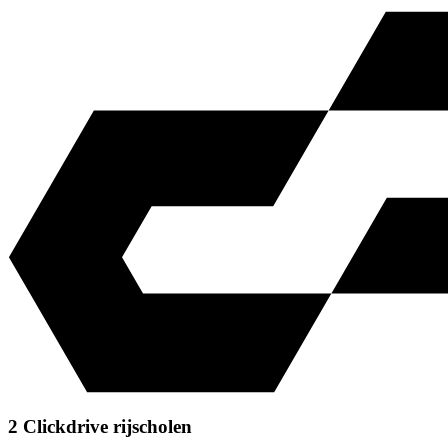
2 Clickdrive rijscholen