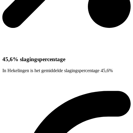
45,6% slagingspercentage
In Hekelingen is het gemiddelde slagingspercentage 45,6%