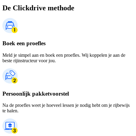
De Clickdrive methode
Boek een proefles
Meld je simpel aan en boek een proefles. Wij koppelen je aan de
beste rijinstructeur voor jou.
Persoonlijk pakketvoorstel
Na de proefles weet je hoeveel lessen je nodig hebt om je rijbewijs
te halen.