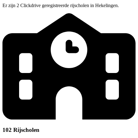
Er zijn 2 Clickdrive geregistreerde rijscholen in Hekelingen.
102 Rijscholen