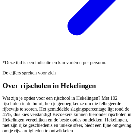
*Deze tijd is een indicatie en kan variëren per persoon.
De cijfers spreken voor zich
Over rijscholen in Hekelingen
Wat zijn je opties voor een rijschool in Hekelingen? Met 102
rijscholen in de buurt, heb je genoeg keuze om die felbegeerde
rijbewijs te scoren. Het gemiddelde slagingspercentage ligt rond de
45%, dus kies verstandig! Bezoekers kunnen hieronder rijscholen in
Hekelingen vergelijken en de beste opties ontdekken. Hekelingen,
met zijn rijke geschiedenis en unieke sfeer, biedt een fijne omgeving
om je rijvaardigheden te ontwikkelen.