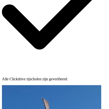
Alle Clickdrive rijscholen zijn geverifieerd