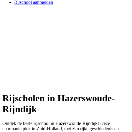
Rijschool aanmelden
Rijscholen in Hazerswoude-
Rijndijk
Ontdek de beste rijschool in Hazerswoude-Rijndijk! Deze
charmante plek in Zuid-Holland, met zijn rijke geschiedenis en