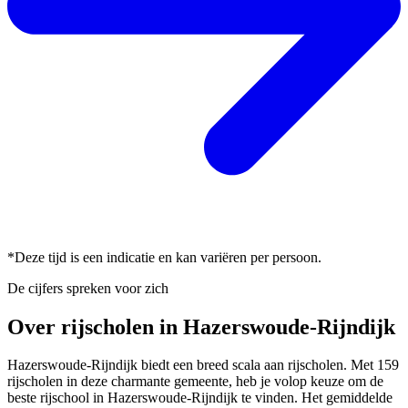
*Deze tijd is een indicatie en kan variëren per persoon.
De cijfers spreken voor zich
Over rijscholen in Hazerswoude-Rijndijk
Hazerswoude-Rijndijk biedt een breed scala aan rijscholen. Met 159
rijscholen in deze charmante gemeente, heb je volop keuze om de
beste rijschool in Hazerswoude-Rijndijk te vinden. Het gemiddelde