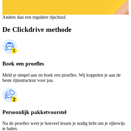
Anders dan een reguliere rijschool
De Clickdrive methode
Boek een proefles
Meld je simpel aan en boek een proefles. Wij koppelen je aan de
beste rijinstructeur voor jou.
Persoonlijk pakketvoorstel
Na de proefles weet je hoeveel lessen je nodig hebt om je rijbewijs
te halen.