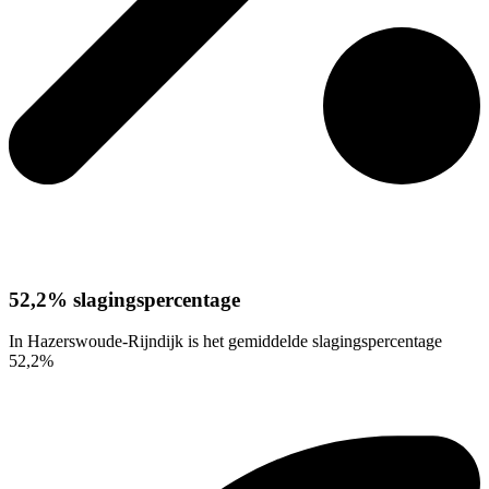
52,2% slagingspercentage
In Hazerswoude-Rijndijk is het gemiddelde slagingspercentage
52,2%