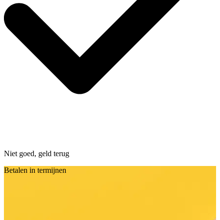
Niet goed, geld terug
Betalen in termijnen