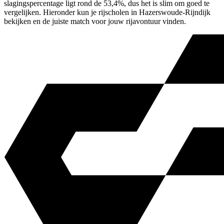
slagingspercentage ligt rond de 53,4%, dus het is slim om goed te
vergelijken. Hieronder kun je rijscholen in Hazerswoude-Rijndijk
bekijken en de juiste match voor jouw rijavontuur vinden.