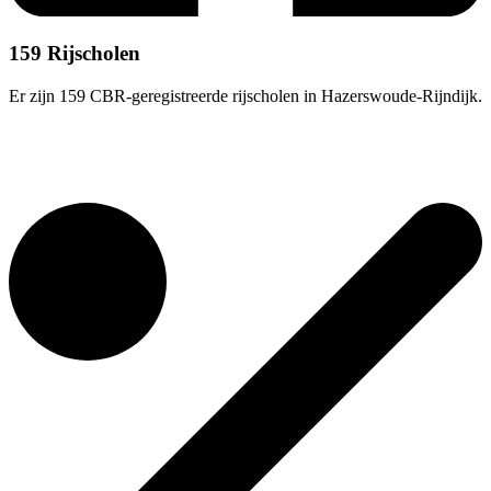
159 Rijscholen
Er zijn 159 CBR-geregistreerde rijscholen in Hazerswoude-Rijndijk.