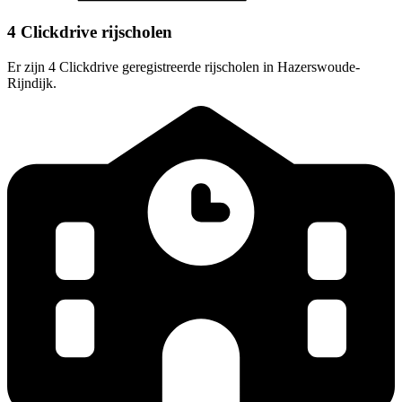
4 Clickdrive rijscholen
Er zijn 4 Clickdrive geregistreerde rijscholen in Hazerswoude-
Rijndijk.