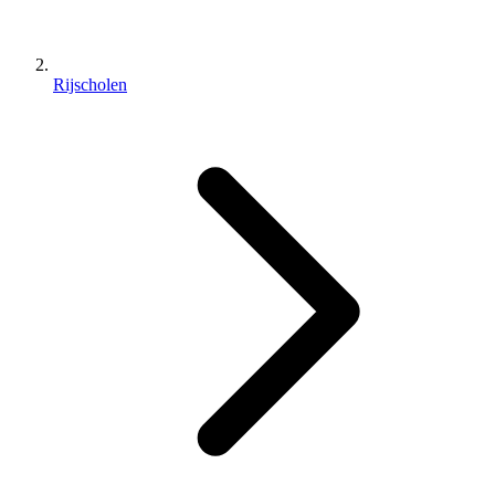
Rijscholen