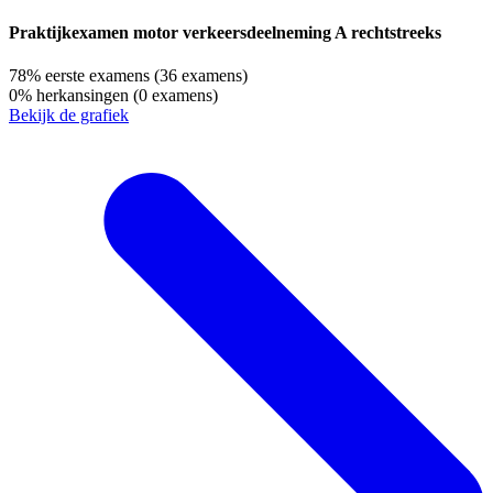
Praktijkexamen motor verkeersdeelneming A rechtstreeks
78%
eerste examens
(36 examens)
0%
herkansingen
(0 examens)
Bekijk de grafiek