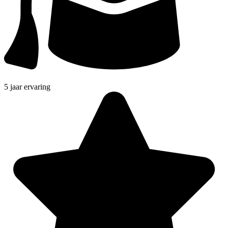
5 jaar ervaring