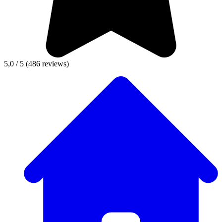
5,0 / 5
(486 reviews)