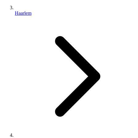
Haarlem