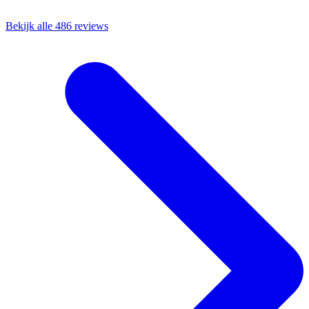
Bekijk alle 486 reviews