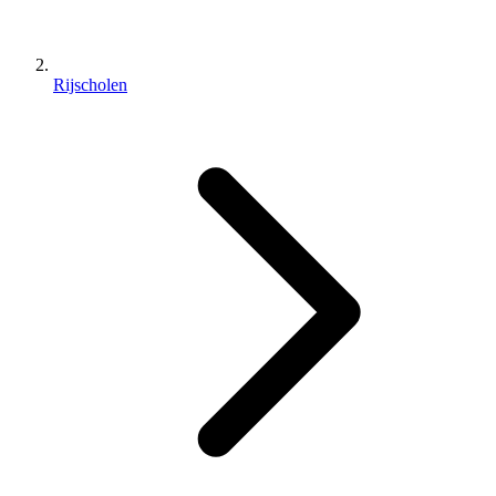
Rijscholen