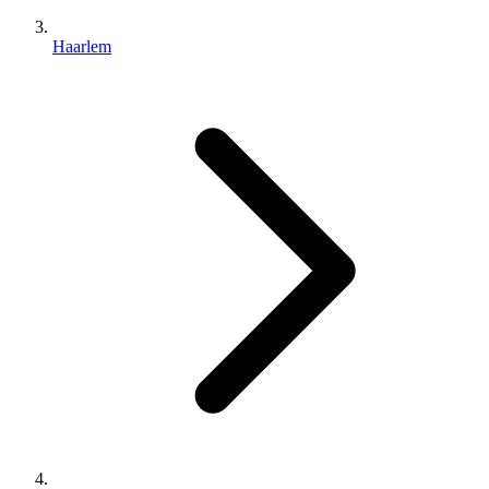
Haarlem