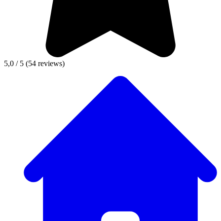
5,0 / 5
(54 reviews)