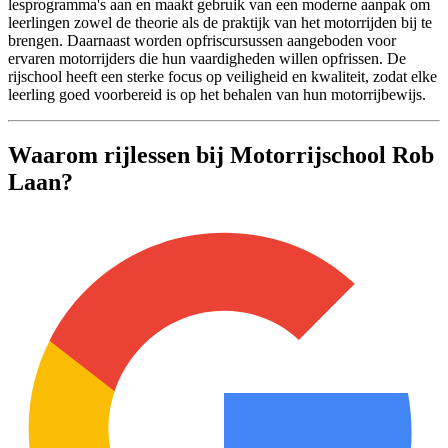
lesprogramma's aan en maakt gebruik van een moderne aanpak om
leerlingen zowel de theorie als de praktijk van het motorrijden bij te
brengen. Daarnaast worden opfriscursussen aangeboden voor
ervaren motorrijders die hun vaardigheden willen opfrissen. De
rijschool heeft een sterke focus op veiligheid en kwaliteit, zodat elke
leerling goed voorbereid is op het behalen van hun motorrijbewijs.
Waarom rijlessen bij Motorrijschool Rob
Laan?