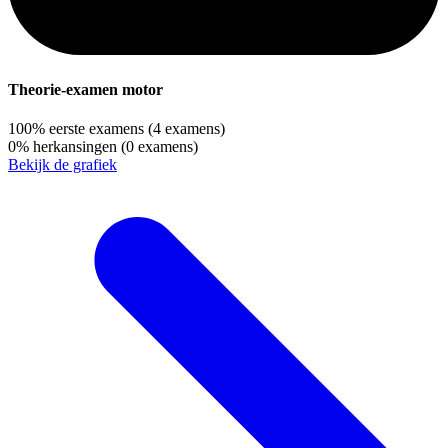
Theorie-examen motor
100%
eerste examens
(4 examens)
0%
herkansingen
(0 examens)
Bekijk de grafiek