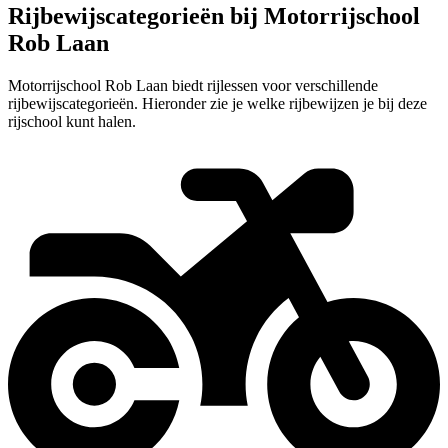
Rijbewijscategorieën bij Motorrijschool
Rob Laan
Motorrijschool Rob Laan biedt rijlessen voor verschillende
rijbewijscategorieën. Hieronder zie je welke rijbewijzen je bij deze
rijschool kunt halen.