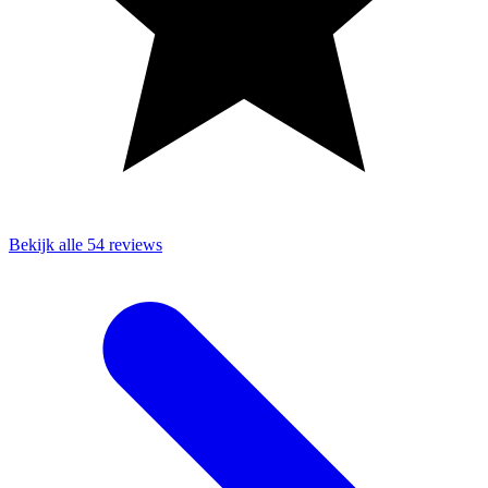
Bekijk alle 54 reviews