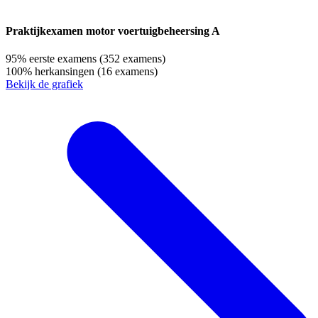
Praktijkexamen motor voertuigbeheersing A
95%
eerste examens
(352 examens)
100%
herkansingen
(16 examens)
Bekijk de grafiek