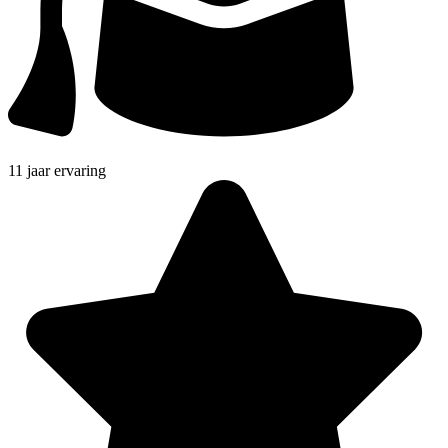
11 jaar ervaring