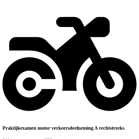
Praktijkexamen motor verkeersdeelneming A rechtstreeks