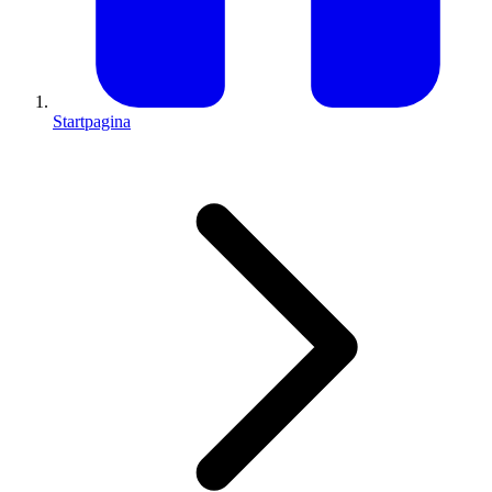
Startpagina