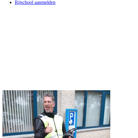
Rijschool aanmelden