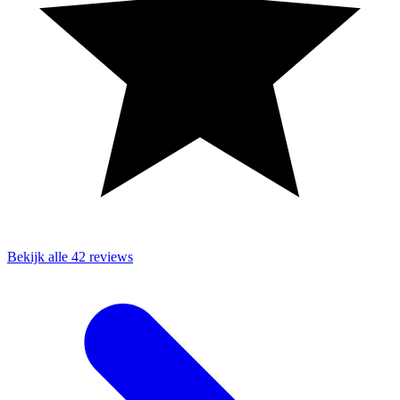
Bekijk alle 42 reviews