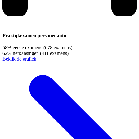
Praktijkexamen personenauto
58%
eerste examens
(678 examens)
62%
herkansingen
(411 examens)
Bekijk de grafiek