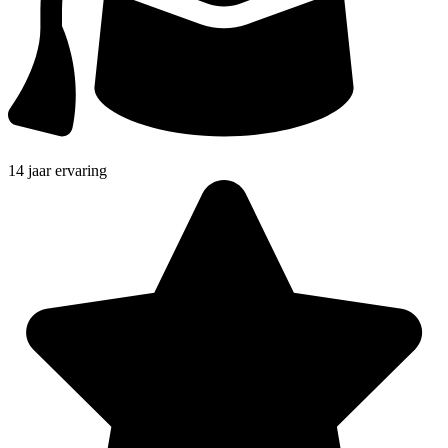
14 jaar ervaring