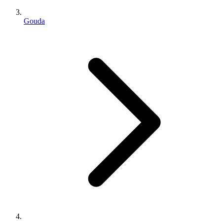
Gouda