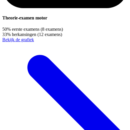
Theorie-examen motor
50%
eerste examens
(8 examens)
33%
herkansingen
(12 examens)
Bekijk de grafiek