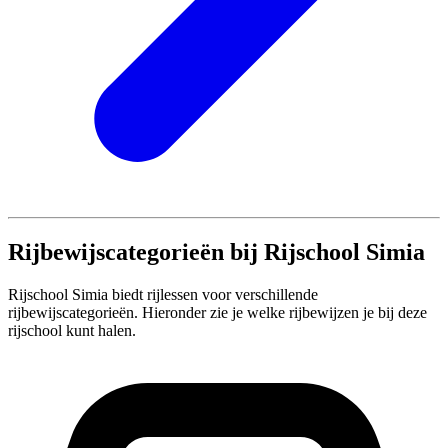
Rijbewijscategorieën bij Rijschool Simia
Rijschool Simia biedt rijlessen voor verschillende
rijbewijscategorieën. Hieronder zie je welke rijbewijzen je bij deze
rijschool kunt halen.