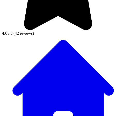
4,6 / 5
(42 reviews)