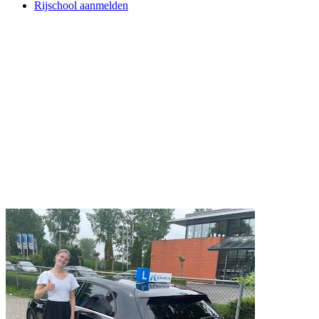
Rijschool aanmelden