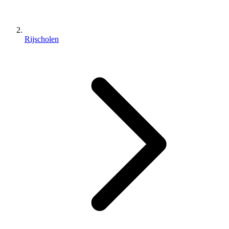
Rijscholen