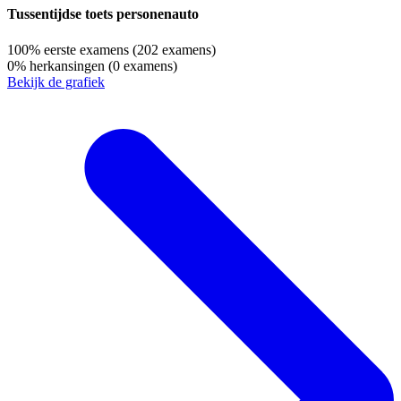
Tussentijdse toets personenauto
100%
eerste examens
(202 examens)
0%
herkansingen
(0 examens)
Bekijk de grafiek