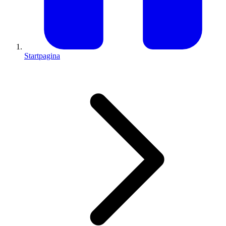
Startpagina