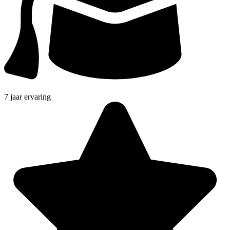
7 jaar ervaring