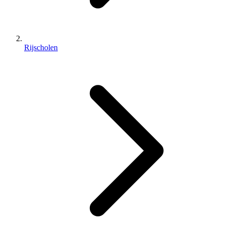
Rijscholen