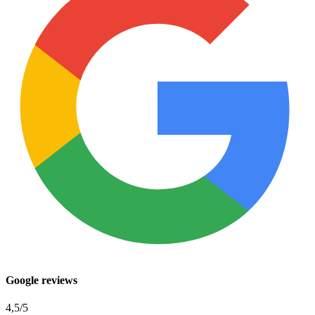
Google reviews
4,5
/5