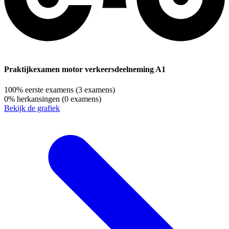
Praktijkexamen motor verkeersdeelneming A1
100%
eerste examens
(3 examens)
0%
herkansingen
(0 examens)
Bekijk de grafiek