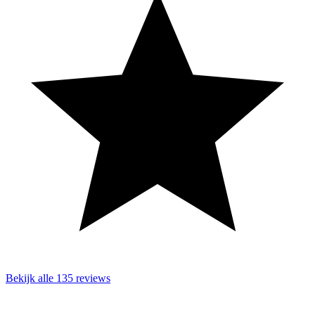
Bekijk alle 135 reviews