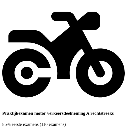
Praktijkexamen motor verkeersdeelneming A rechtstreeks
85%
eerste examens
(110 examens)