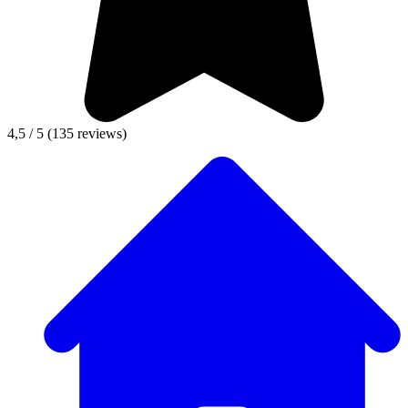
4,5 / 5
(135 reviews)