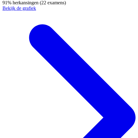
91%
herkansingen
(22 examens)
Bekijk de grafiek