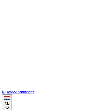
Rijschool aanmelden
NL