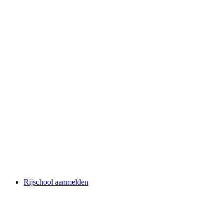
Rijschool aanmelden