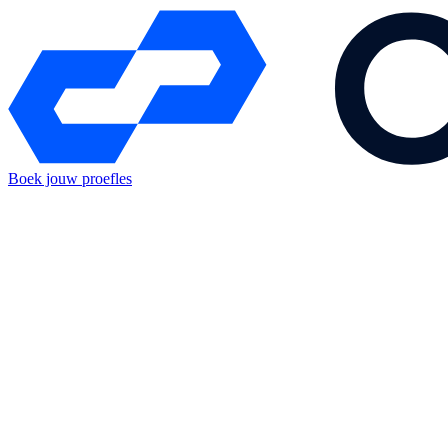
Boek jouw proefles