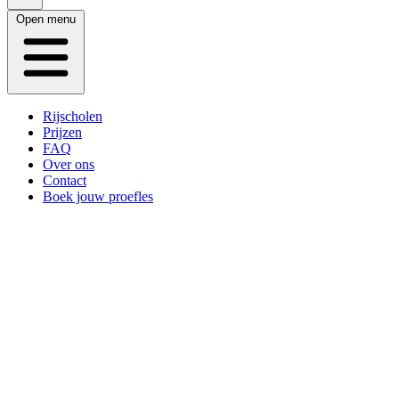
Open menu
Rijscholen
Prijzen
FAQ
Over ons
Contact
Boek jouw proefles