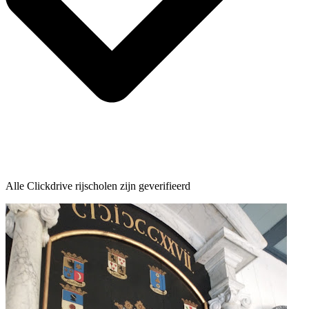
Alle Clickdrive rijscholen zijn geverifieerd