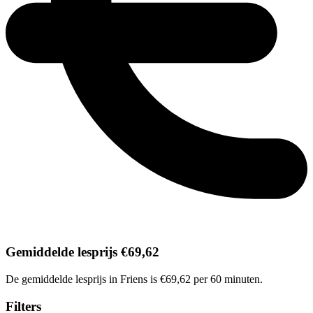
Gemiddelde lesprijs €69,62
De gemiddelde lesprijs in Friens is €69,62 per 60 minuten.
Filters