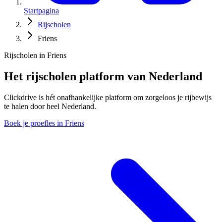
Startpagina
Rijscholen
Friens
Rijscholen in Friens
Het rijscholen platform van Nederland
Clickdrive is hét onafhankelijke platform om zorgeloos je rijbewijs
te halen door heel Nederland.
Boek je proefles in Friens