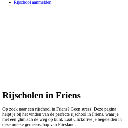
Rijschool aanmelden
Rijscholen in Friens
Op zoek naar een rijschool in Friens? Geen stress! Deze pagina
helpt je bij het vinden van de perfecte rijschool in Friens, waar je
met een glimlach de weg op kunt. Laat Clickdrive je begeleiden in
deze unieke gemeenschap van Friesland.