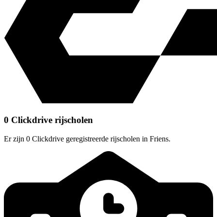
0 Clickdrive rijscholen
Er zijn 0 Clickdrive geregistreerde rijscholen in Friens.