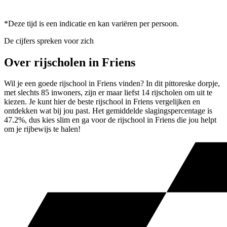
*Deze tijd is een indicatie en kan variëren per persoon.
De cijfers spreken voor zich
Over rijscholen in Friens
Wil je een goede rijschool in Friens vinden? In dit pittoreske dorpje,
met slechts 85 inwoners, zijn er maar liefst 14 rijscholen om uit te
kiezen. Je kunt hier de beste rijschool in Friens vergelijken en
ontdekken wat bij jou past. Het gemiddelde slagingspercentage is
47.2%, dus kies slim en ga voor de rijschool in Friens die jou helpt
om je rijbewijs te halen!