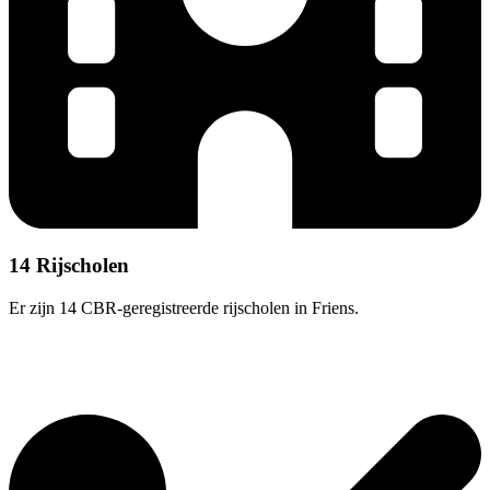
14 Rijscholen
Er zijn 14 CBR-geregistreerde rijscholen in Friens.