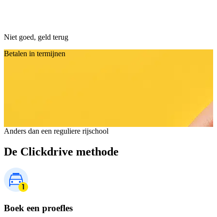
Niet goed, geld terug
Betalen in termijnen
Anders dan een reguliere rijschool
De Clickdrive methode
Boek een proefles