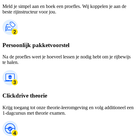
Meld je simpel aan en boek een proefles. Wij koppelen je aan de
beste rijinstructeur voor jou.
Persoonlijk pakketvoorstel
Na de proefles weet je hoeveel lessen je nodig hebt om je rijbewijs
te halen.
Clickdrive theorie
Krijg toegang tot onze theorie-leeromgeving en volg additioneel een
1-dagcursus met theorie examen.