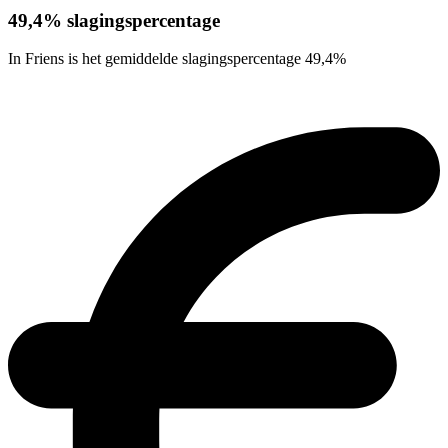
49,4% slagingspercentage
In Friens is het gemiddelde slagingspercentage 49,4%