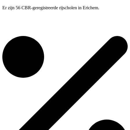
Er zijn 56 CBR-geregistreerde rijscholen in Erichem.