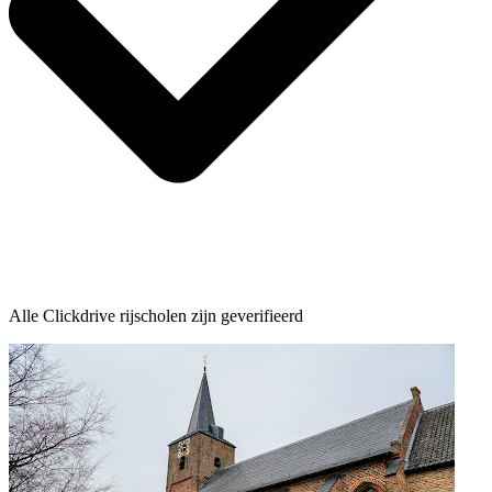
Alle Clickdrive rijscholen zijn geverifieerd