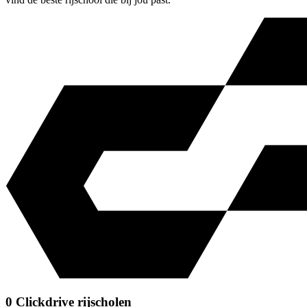
0 Clickdrive rijscholen