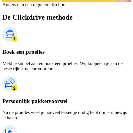
Anders dan een reguliere rijschool
De Clickdrive methode
Boek een proefles
Meld je simpel aan en boek een proefles. Wij koppelen je aan de
beste rijinstructeur voor jou.
Persoonlijk pakketvoorstel
Na de proefles weet je hoeveel lessen je nodig hebt om je rijbewijs
te halen.