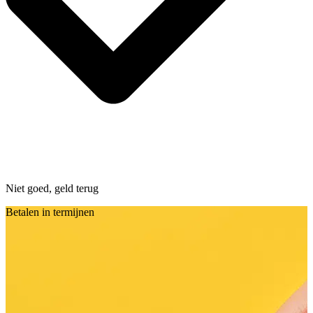
Niet goed, geld terug
Betalen in termijnen