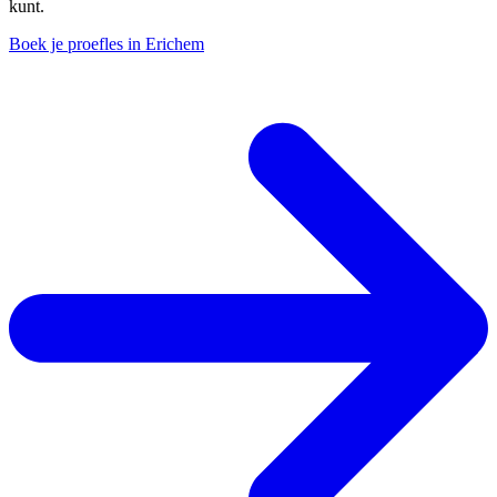
kunt.
Boek je proefles in Erichem