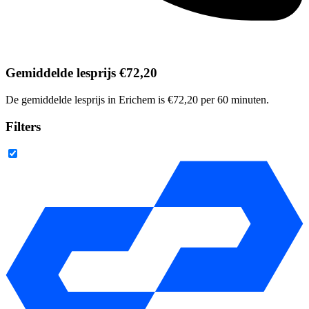
Gemiddelde lesprijs €72,20
De gemiddelde lesprijs in Erichem is €72,20 per 60 minuten.
Filters