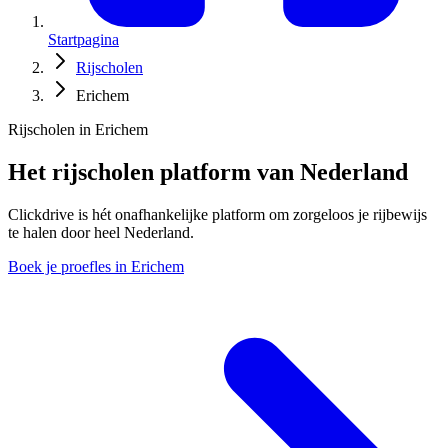
Startpagina
Rijscholen
Erichem
Rijscholen in Erichem
Het rijscholen platform van Nederland
Clickdrive is hét onafhankelijke platform om zorgeloos je rijbewijs
te halen door heel Nederland.
Boek je proefles in Erichem