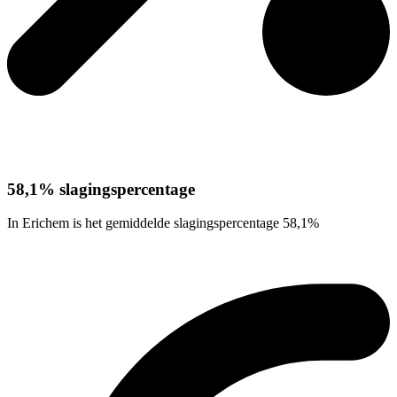
58,1% slagingspercentage
In Erichem is het gemiddelde slagingspercentage 58,1%