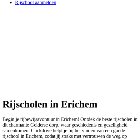
Rijschool aanmelden
Rijscholen in Erichem
Begin je rijbewijsavontuur in Erichem! Ontdek de beste rijscholen in
dit charmante Gelderse dorp, waar geschiedenis en gezelligheid
samenkomen. Clickdrive helpt je bij het vinden van een goede
rijschool in Erichem, zodat jij straks met vertrouwen de weg op