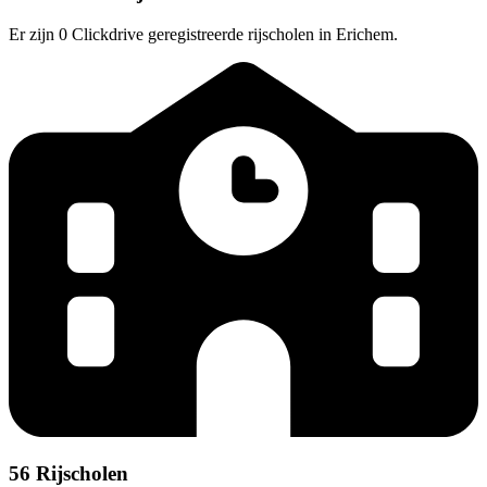
Er zijn 0 Clickdrive geregistreerde rijscholen in Erichem.
56 Rijscholen