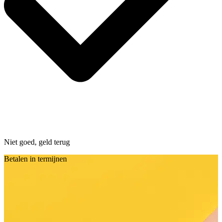
Niet goed, geld terug
Betalen in termijnen