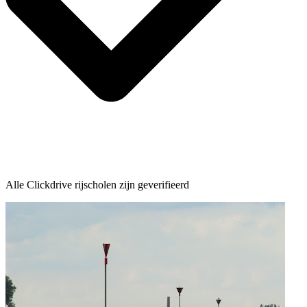
Alle Clickdrive rijscholen zijn geverifieerd