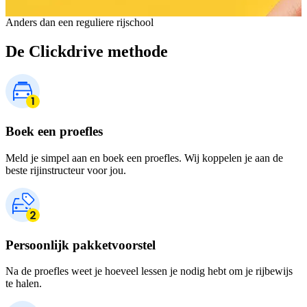
Anders dan een reguliere rijschool
De Clickdrive methode
Boek een proefles
Meld je simpel aan en boek een proefles. Wij koppelen je aan de
beste rijinstructeur voor jou.
Persoonlijk pakketvoorstel
Na de proefles weet je hoeveel lessen je nodig hebt om je rijbewijs
te halen.