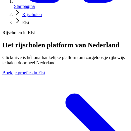
Startpagina
Rijscholen
Elst
Rijscholen in Elst
Het rijscholen platform van Nederland
Clickdrive is hét onafhankelijke platform om zorgeloos je rijbewijs
te halen door heel Nederland.
Boek je proefles in Elst