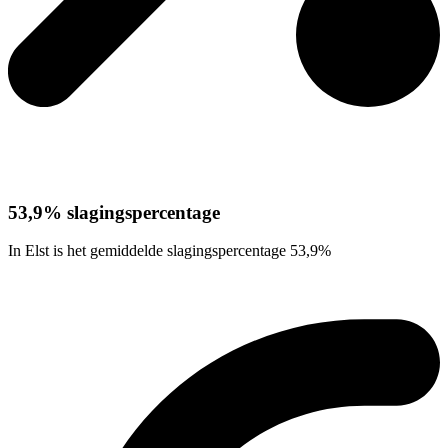
53,9% slagingspercentage
In Elst is het gemiddelde slagingspercentage 53,9%