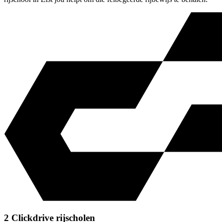
2 Clickdrive rijscholen