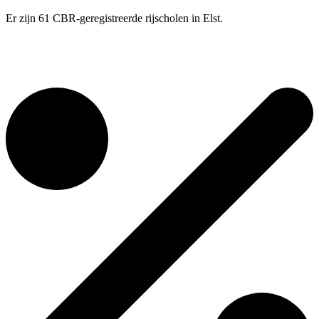
Er zijn 61 CBR-geregistreerde rijscholen in Elst.