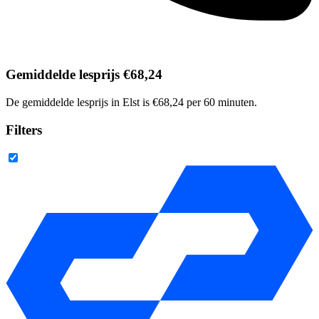
Gemiddelde lesprijs €68,24
De gemiddelde lesprijs in Elst is €68,24 per 60 minuten.
Filters