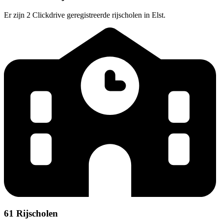
Er zijn 2 Clickdrive geregistreerde rijscholen in Elst.
61 Rijscholen