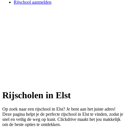
Rijschool aanmelden
Rijscholen in Elst
Op zoek naar een rijschool in Elst? Je bent aan het juiste adres!
Deze pagina helpt je de perfecte rijschool in Elst te vinden, zodat je
snel en veilig de weg op kunt. Clickdrive maakt het jou makkelijk
om de beste opties te ontdekken.