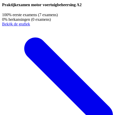
Praktijkexamen motor voertuigbeheersing A2
100%
eerste examens
(7 examens)
0%
herkansingen
(0 examens)
Bekijk de grafiek