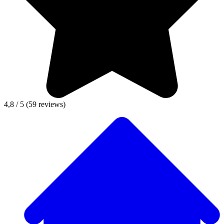
4,8 / 5
(59 reviews)