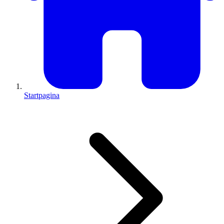
Startpagina