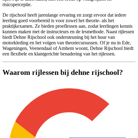
risicoperceptie.
De rijschool heeft jarenlange ervaring en zorgt ervoor dat iedere
leerling goed voorbereid is voor zowel het theorie- als het
praktijkexamen. Ze bieden proeflessen aan, zodat leerlingen kennis
kunnen maken met de instructeurs en de lesmethode. Naast rijlessen
biedt Dehne Rijschool ook ondersteuning bij het huur van
motorkleding en het volgen van theoriecursussen. Of je nu in Ede,
Wageningen, Veenendaal of Arnhem woont, Dehne Rijschool biedt
een flexibele en klantgerichte benadering van het rijlessen.
Waarom rijlessen bij dehne rijschool?