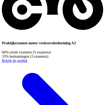
Praktijkexamen motor verkeersdeelneming A2
60%
eerste examens
(5 examens)
33%
herkansingen
(3 examens)
Bekijk de grafiek