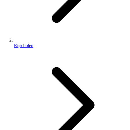
Rijscholen