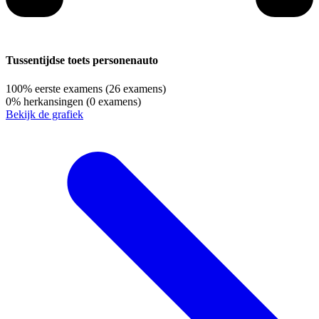
Tussentijdse toets personenauto
100%
eerste examens
(26 examens)
0%
herkansingen
(0 examens)
Bekijk de grafiek