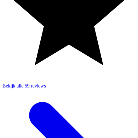
Bekijk alle 59 reviews