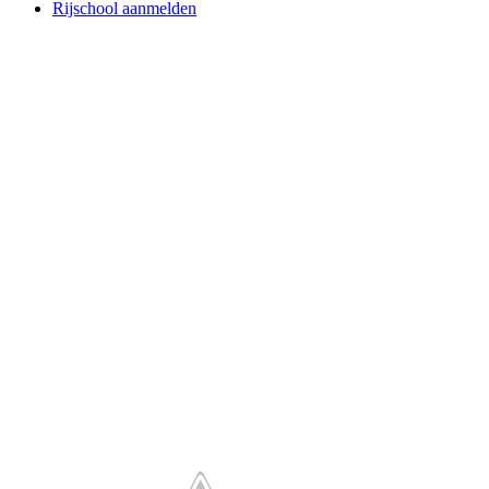
Rijschool aanmelden