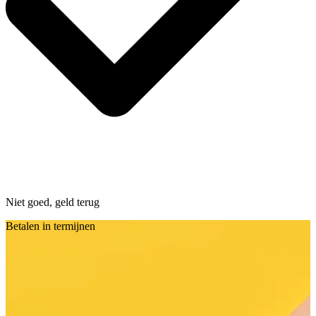
Niet goed, geld terug
Betalen in termijnen