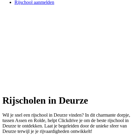
Rijschool aanmelden
Rijscholen in Deurze
Wil je snel een rijschool in Deurze vinden? In dit charmante dorpje,
tussen Assen en Rolde, helpt Clickdrive je om de beste rijschool in
Deurze te ontdekken. Laat je begeleiden door de unieke sfeer van
Deurze terwijl je je rijvaardigheden ontwikkelt!