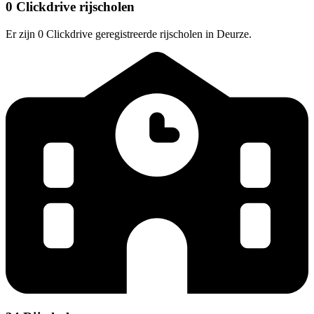
0 Clickdrive rijscholen
Er zijn 0 Clickdrive geregistreerde rijscholen in Deurze.