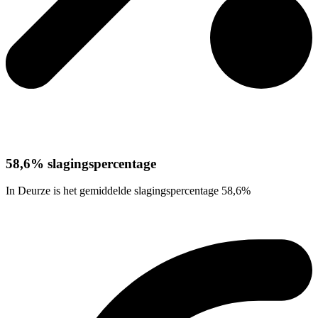
58,6% slagingspercentage
In Deurze is het gemiddelde slagingspercentage 58,6%