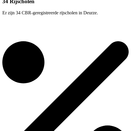
34 Rijscholen
Er zijn 34 CBR-geregistreerde rijscholen in Deurze.