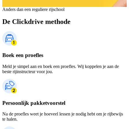
Anders dan een reguliere rijschool
De Clickdrive methode
Boek een proefles
Meld je simpel aan en boek een proefles. Wij koppelen je aan de
beste rijinstructeur voor jou.
Persoonlijk pakketvoorstel
Na de proefles weet je hoeveel lessen je nodig hebt om je rijbewijs
te halen.