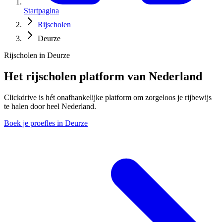
Startpagina
Rijscholen
Deurze
Rijscholen in Deurze
Het rijscholen platform van Nederland
Clickdrive is hét onafhankelijke platform om zorgeloos je rijbewijs
te halen door heel Nederland.
Boek je proefles in Deurze