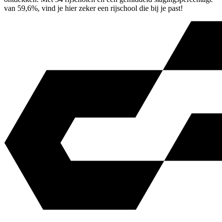
van 59,6%, vind je hier zeker een rijschool die bij je past!