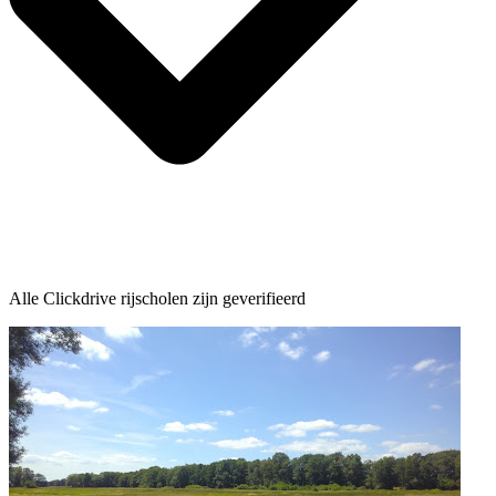
Alle Clickdrive rijscholen zijn geverifieerd