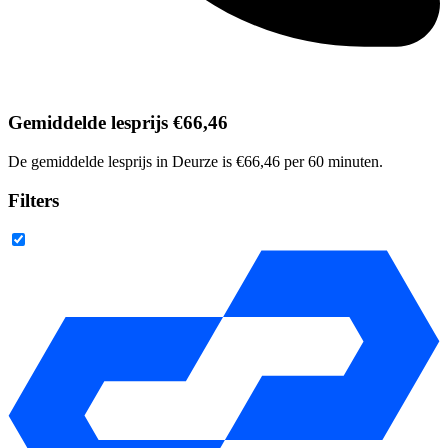
Gemiddelde lesprijs €66,46
De gemiddelde lesprijs in Deurze is €66,46 per 60 minuten.
Filters