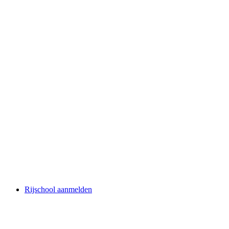
Rijschool aanmelden