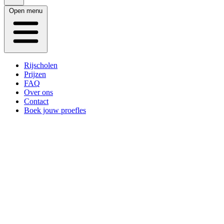
Open menu
Rijscholen
Prijzen
FAQ
Over ons
Contact
Boek jouw proefles