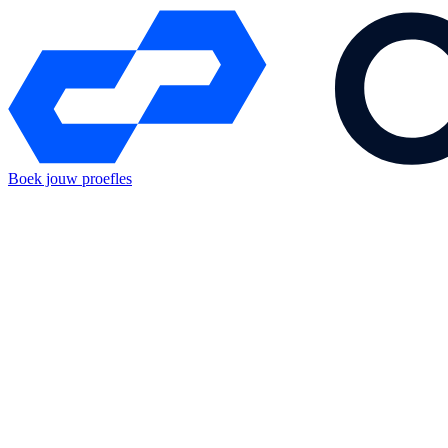
Boek jouw proefles