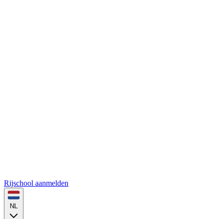
Rijschool aanmelden
NL