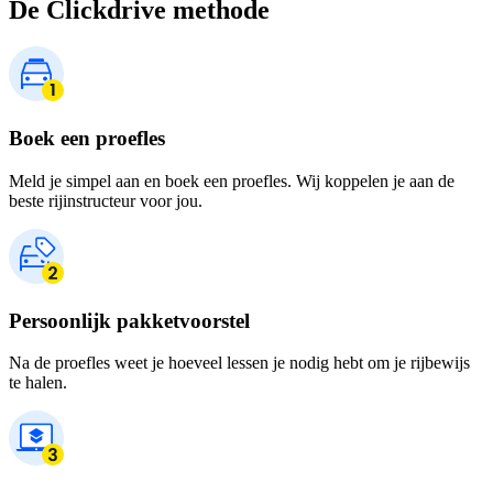
De Clickdrive methode
Boek een proefles
Meld je simpel aan en boek een proefles. Wij koppelen je aan de
beste rijinstructeur voor jou.
Persoonlijk pakketvoorstel
Na de proefles weet je hoeveel lessen je nodig hebt om je rijbewijs
te halen.