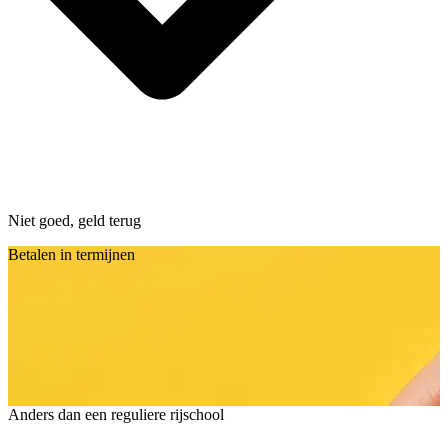
Niet goed, geld terug
Betalen in termijnen
Anders dan een reguliere rijschool