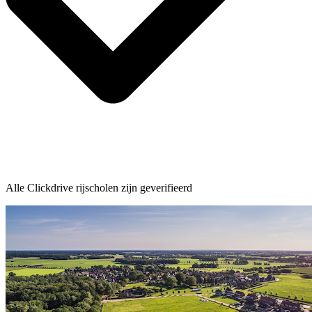
Alle Clickdrive rijscholen zijn geverifieerd