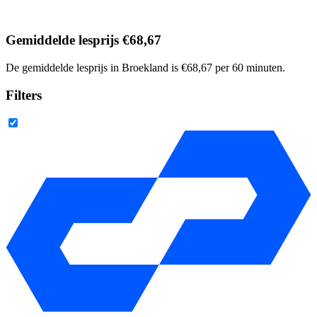
Gemiddelde lesprijs €68,67
De gemiddelde lesprijs in Broekland is €68,67 per 60 minuten.
Filters