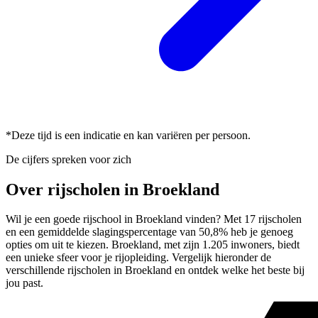
*Deze tijd is een indicatie en kan variëren per persoon.
De cijfers spreken voor zich
Over rijscholen in Broekland
Wil je een goede rijschool in Broekland vinden? Met 17 rijscholen
en een gemiddelde slagingspercentage van 50,8% heb je genoeg
opties om uit te kiezen. Broekland, met zijn 1.205 inwoners, biedt
een unieke sfeer voor je rijopleiding. Vergelijk hieronder de
verschillende rijscholen in Broekland en ontdek welke het beste bij
jou past.