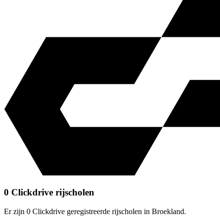
0 Clickdrive rijscholen
Er zijn 0 Clickdrive geregistreerde rijscholen in Broekland.