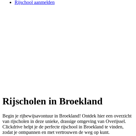
Rijschool aanmelden
Rijscholen in Broekland
Begin je rijbewijsavontuur in Broekland! Ontdek hier een overzicht
van rijscholen in deze unieke, drassige omgeving van Overijssel.
Clickdrive helpt je de perfecte rijschool in Broekland te vinden,
zodat je ontspannen en met vertrouwen de weg op kunt.