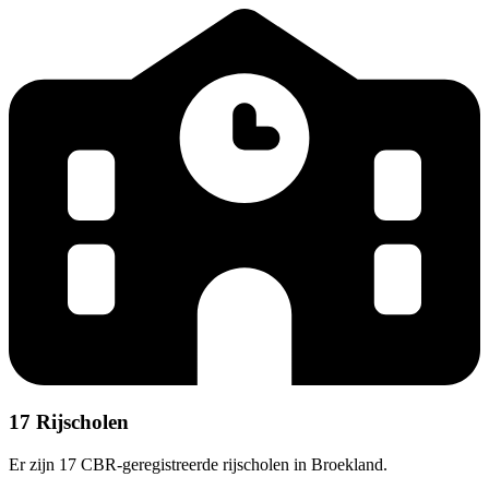
17 Rijscholen
Er zijn 17 CBR-geregistreerde rijscholen in Broekland.