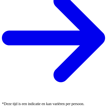
*Deze tijd is een indicatie en kan variëren per persoon.