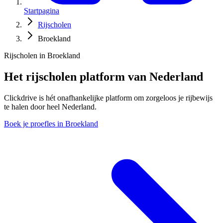
Startpagina
Rijscholen
Broekland
Rijscholen in Broekland
Het rijscholen platform van Nederland
Clickdrive is hét onafhankelijke platform om zorgeloos je rijbewijs
te halen door heel Nederland.
Boek je proefles in Broekland