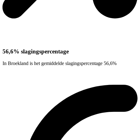
56,6% slagingspercentage
In Broekland is het gemiddelde slagingspercentage 56,6%