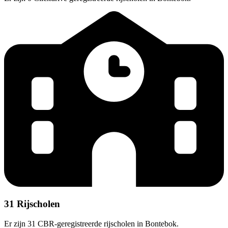
31 Rijscholen
Er zijn 31 CBR-geregistreerde rijscholen in Bontebok.