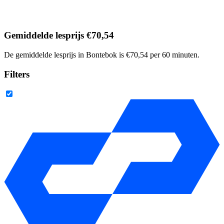
Gemiddelde lesprijs €70,54
De gemiddelde lesprijs in Bontebok is €70,54 per 60 minuten.
Filters