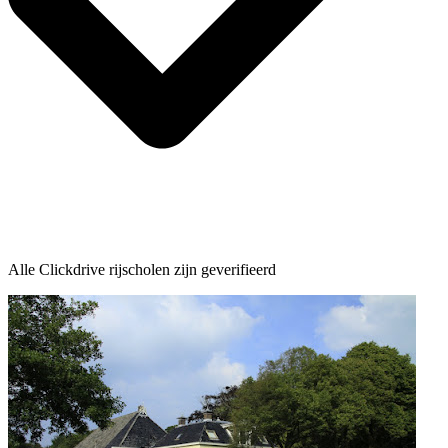
Alle Clickdrive rijscholen zijn geverifieerd