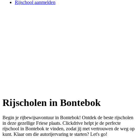
Rijschool aanmelden
Rijscholen in Bontebok
Begin je rijbewijsavontuur in Bontebok! Ontdek de beste rijscholen
in deze gezellige Friese plaats. Clickdrive helpt je de perfecte
rijschool in Bontebok te vinden, zodat jij met vertrouwen de weg op
kunt. Klaar om die autorijervaring te starten? Let's go!