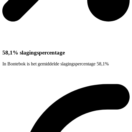
58,1% slagingspercentage
In Bontebok is het gemiddelde slagingspercentage 58,1%