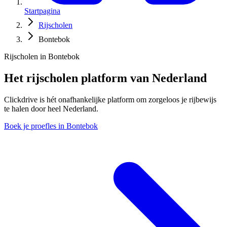
Startpagina
Rijscholen
Bontebok
Rijscholen in Bontebok
Het rijscholen platform van Nederland
Clickdrive is hét onafhankelijke platform om zorgeloos je rijbewijs
te halen door heel Nederland.
Boek je proefles in Bontebok