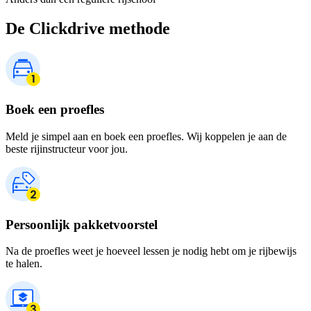
De Clickdrive methode
Boek een proefles
Meld je simpel aan en boek een proefles. Wij koppelen je aan de
beste rijinstructeur voor jou.
Persoonlijk pakketvoorstel
Na de proefles weet je hoeveel lessen je nodig hebt om je rijbewijs
te halen.