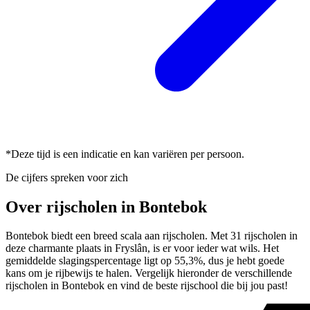
*Deze tijd is een indicatie en kan variëren per persoon.
De cijfers spreken voor zich
Over rijscholen in Bontebok
Bontebok biedt een breed scala aan rijscholen. Met 31 rijscholen in
deze charmante plaats in Fryslân, is er voor ieder wat wils. Het
gemiddelde slagingspercentage ligt op 55,3%, dus je hebt goede
kans om je rijbewijs te halen. Vergelijk hieronder de verschillende
rijscholen in Bontebok en vind de beste rijschool die bij jou past!