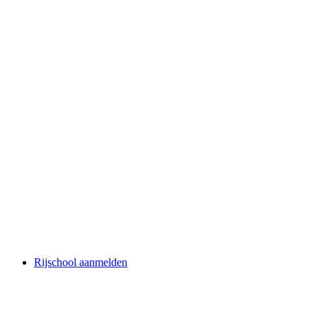
Rijschool aanmelden