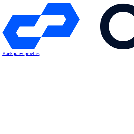
Boek jouw proefles