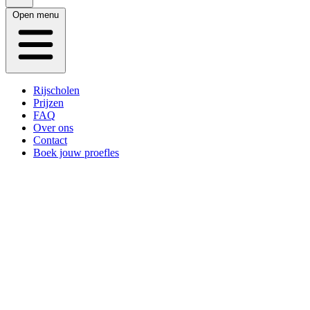
Open menu
Rijscholen
Prijzen
FAQ
Over ons
Contact
Boek jouw proefles