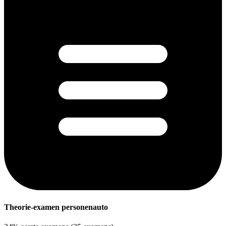
Theorie-examen personenauto