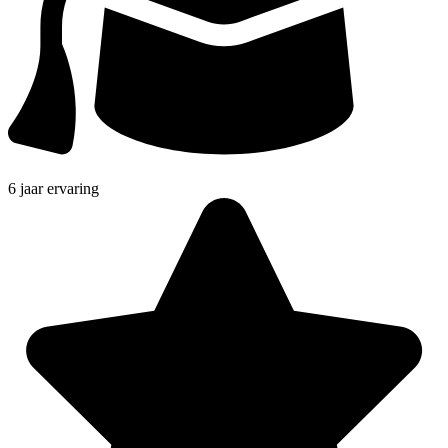
6 jaar ervaring