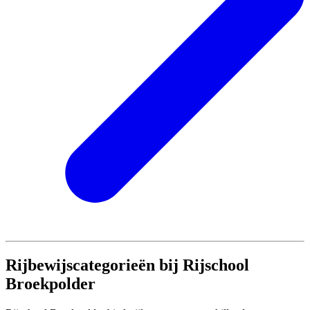
Rijbewijscategorieën bij Rijschool
Broekpolder