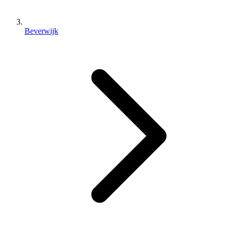
Beverwijk