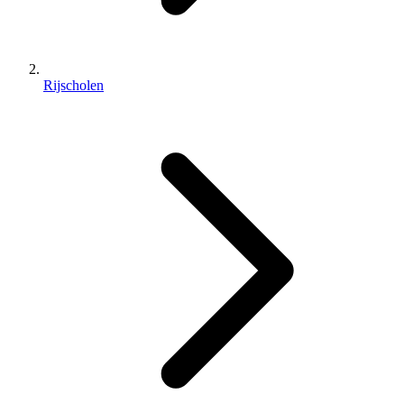
Rijscholen