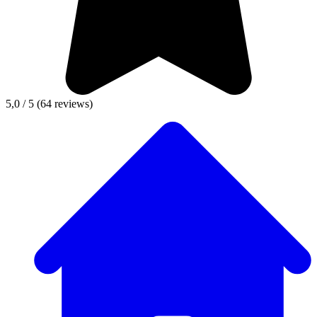
5,0 / 5
(64 reviews)