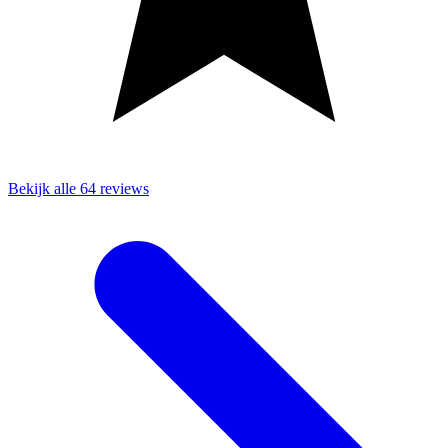
Bekijk alle 64 reviews