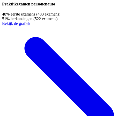
Praktijkexamen personenauto
48%
eerste examens
(483 examens)
51%
herkansingen
(522 examens)
Bekijk de grafiek