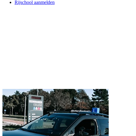
Rijschool aanmelden