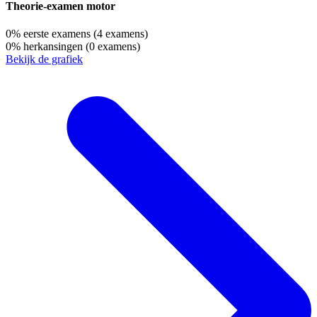
Theorie-examen motor
0%
eerste examens
(4 examens)
0%
herkansingen
(0 examens)
Bekijk de grafiek