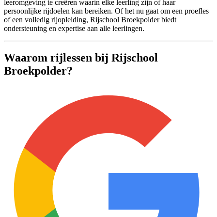
leeromgeving te creëren waarin elke leerling zijn of haar
persoonlijke rijdoelen kan bereiken. Of het nu gaat om een proefles
of een volledig rijopleiding, Rijschool Broekpolder biedt
ondersteuning en expertise aan alle leerlingen.
Waarom rijlessen bij Rijschool
Broekpolder?