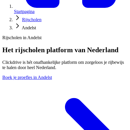
Startpagina
Rijscholen
Andelst
Rijscholen in Andelst
Het rijscholen platform van Nederland
Clickdrive is hét onafhankelijke platform om zorgeloos je rijbewijs
te halen door heel Nederland.
Boek je proefles in Andelst