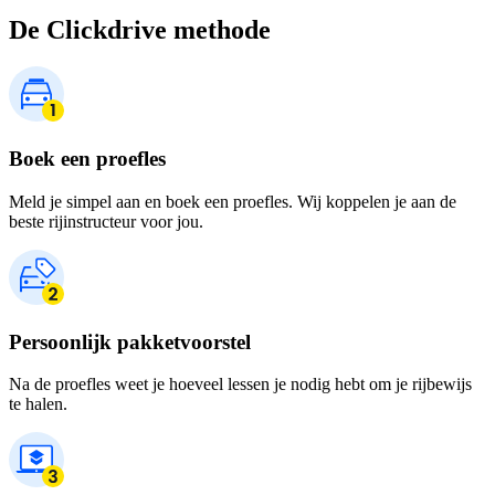
De Clickdrive methode
Boek een proefles
Meld je simpel aan en boek een proefles. Wij koppelen je aan de
beste rijinstructeur voor jou.
Persoonlijk pakketvoorstel
Na de proefles weet je hoeveel lessen je nodig hebt om je rijbewijs
te halen.