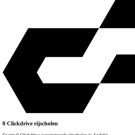
0 Clickdrive rijscholen