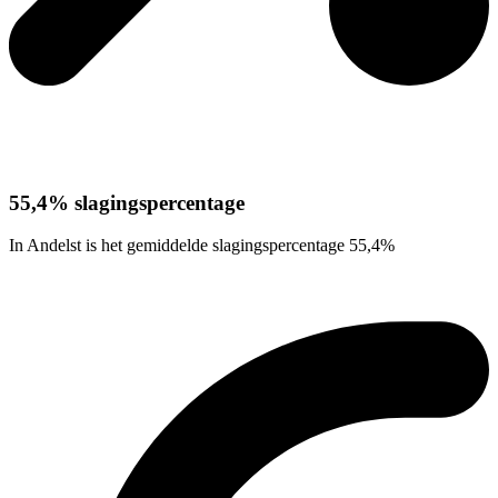
55,4% slagingspercentage
In Andelst is het gemiddelde slagingspercentage 55,4%