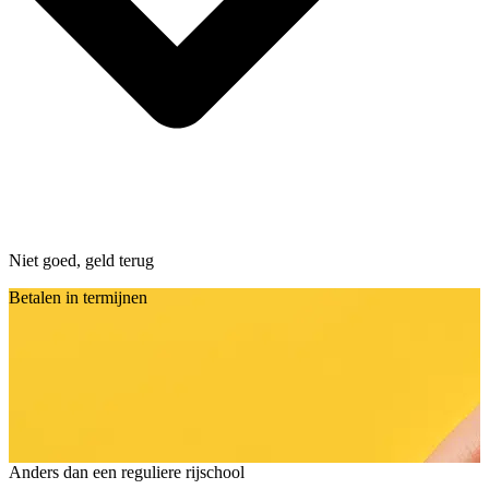
Niet goed, geld terug
Betalen in termijnen
Anders dan een reguliere rijschool