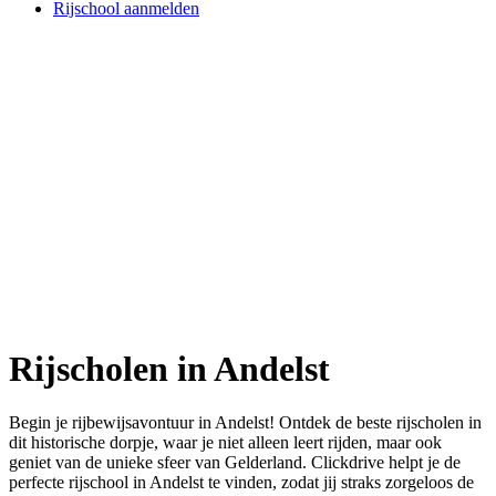
Rijschool aanmelden
Rijscholen in Andelst
Begin je rijbewijsavontuur in Andelst! Ontdek de beste rijscholen in
dit historische dorpje, waar je niet alleen leert rijden, maar ook
geniet van de unieke sfeer van Gelderland. Clickdrive helpt je de
perfecte rijschool in Andelst te vinden, zodat jij straks zorgeloos de