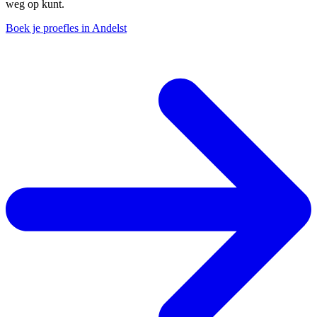
weg op kunt.
Boek je proefles in Andelst