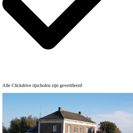
Alle Clickdrive rijscholen zijn geverifieerd