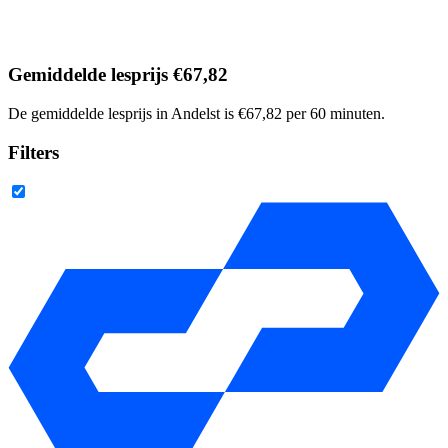
Gemiddelde lesprijs €67,82
De gemiddelde lesprijs in Andelst is €67,82 per 60 minuten.
Filters