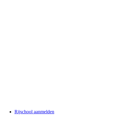
Rijschool aanmelden