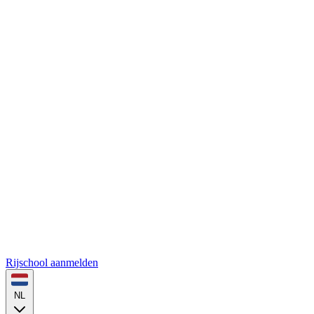
Rijschool aanmelden
NL