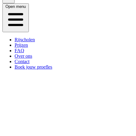
Open menu
Rijscholen
Prijzen
FAQ
Over ons
Contact
Boek jouw proefles