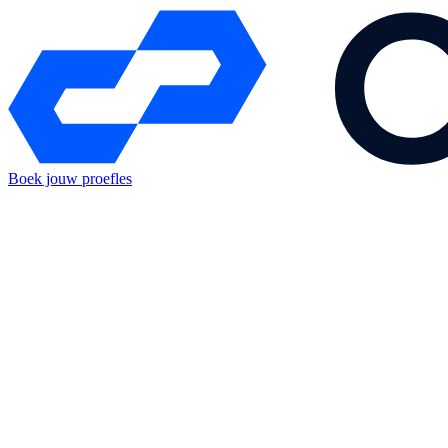
Boek jouw proefles