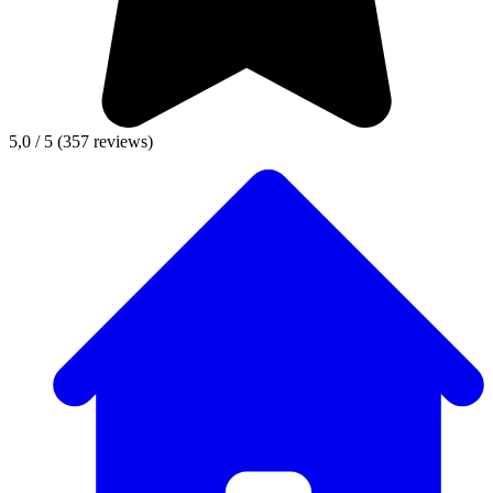
5,0 / 5
(357 reviews)