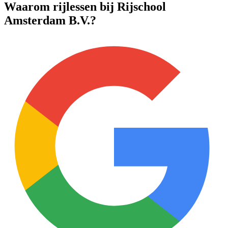
Waarom rijlessen bij Rijschool
Amsterdam B.V.?