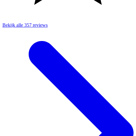
Bekijk alle 357 reviews