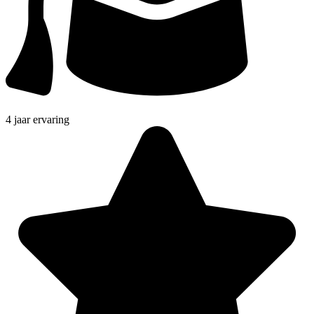
4 jaar ervaring