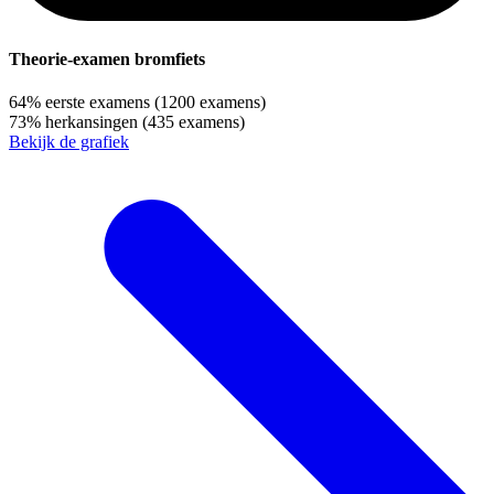
Theorie-examen bromfiets
64%
eerste examens
(1200 examens)
73%
herkansingen
(435 examens)
Bekijk de grafiek