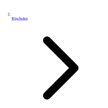
Rijscholen