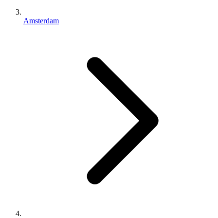
Amsterdam