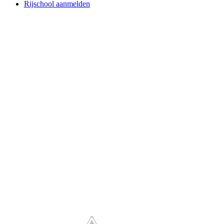
Rijschool aanmelden