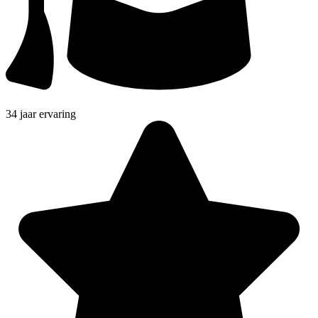
34 jaar ervaring