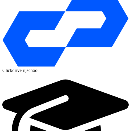
Clickdrive rijschool