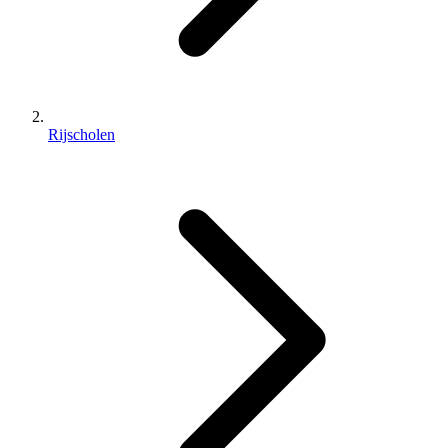
Rijscholen