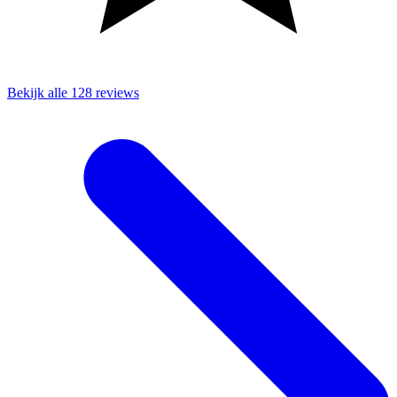
Bekijk alle 128 reviews