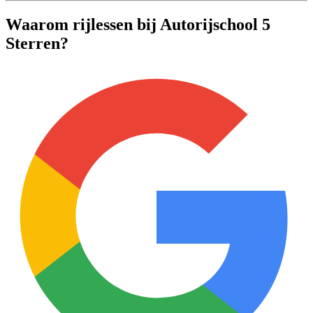
Waarom rijlessen bij Autorijschool 5
Sterren?