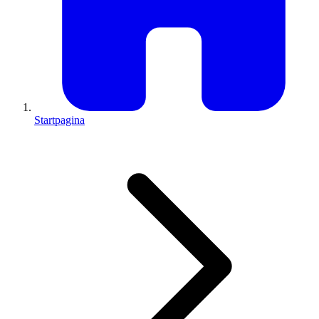
Startpagina