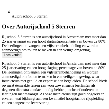
Autorijschool 5 Sterren
Over Autorijschool 5 Sterren
Rijschool 5 Sterren is een autorijschool in Amsterdam met meer dan
25 jaar ervaring en een hoog slagingspercentage van boven de 80%.
De leerlingen ontvangen een vijfsterrenbehandeling en worden
aanmoedigd om fouten te maken in een veilige omgeving, …
Lees verder
Rijschool 5 Sterren is een autorijschool in Amsterdam met meer dan
25 jaar ervaring en een hoog slagingspercentage van boven de 80%.
De leerlingen ontvangen een vijfsterrenbehandeling en worden
aanmoedigd om fouten te maken in een veilige omgeving, waar
instructeurs met geduld en expertise hen begeleiden. De school biedt
op maat gemaakte lessen aan voor zowel snelle leerlingen als
degenen die extra aandacht nodig hebben, inclusief ouderen en
leerlingen met faalangst. Al onze instructeurs zijn goed opgeleid en
ervaren, wat bijdraagt aan een kwalitatief hoogstaande rijopleiding
en een aangename leerervaring.