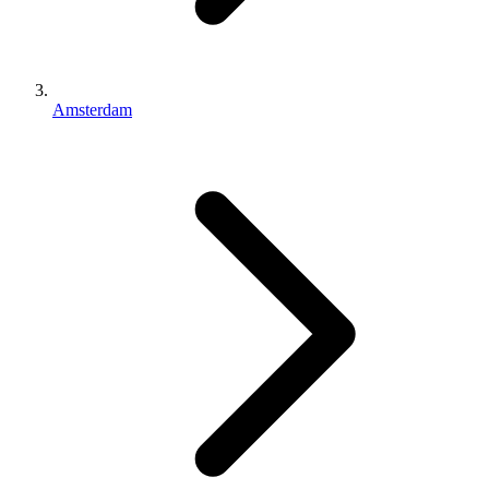
Amsterdam