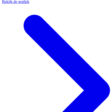
Bekijk de grafiek