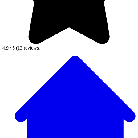
4,9 / 5
(13 reviews)