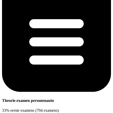
Theorie-examen personenauto
33%
eerste examens
(794 examens)