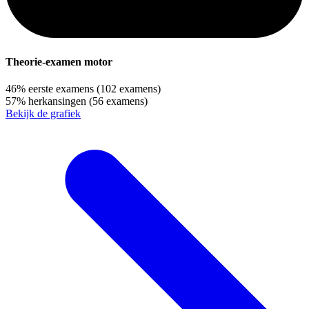
Theorie-examen motor
46%
eerste examens
(102 examens)
57%
herkansingen
(56 examens)
Bekijk de grafiek