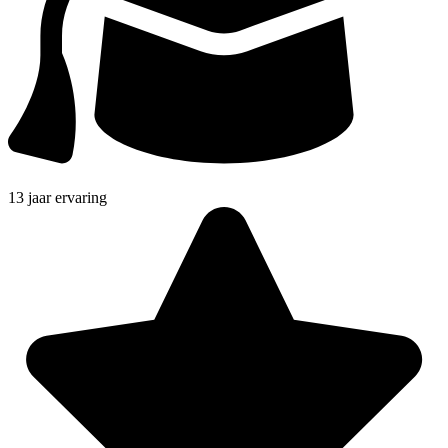
13 jaar ervaring