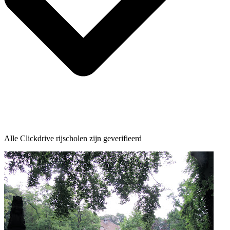
Alle Clickdrive rijscholen zijn geverifieerd