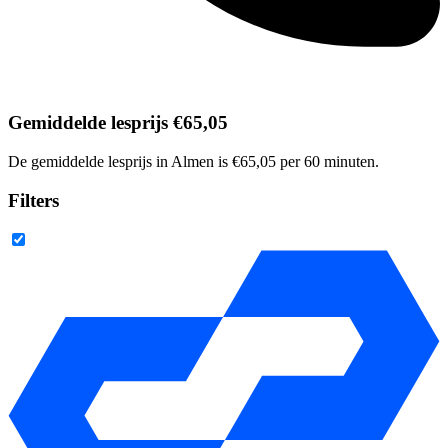
Gemiddelde lesprijs €65,05
De gemiddelde lesprijs in Almen is €65,05 per 60 minuten.
Filters