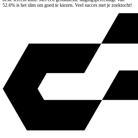
52.6% is het slim om goed te kiezen. Veel succes met je zoektocht!