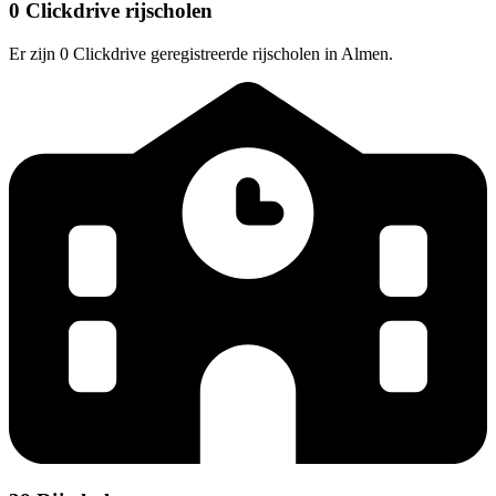
0 Clickdrive rijscholen
Er zijn 0 Clickdrive geregistreerde rijscholen in Almen.