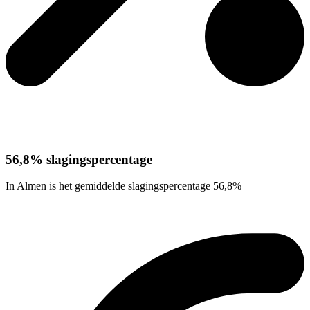
56,8% slagingspercentage
In Almen is het gemiddelde slagingspercentage 56,8%