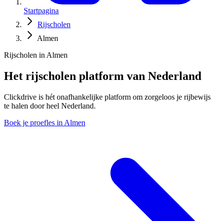
Startpagina
Rijscholen
Almen
Rijscholen in Almen
Het rijscholen platform van Nederland
Clickdrive is hét onafhankelijke platform om zorgeloos je rijbewijs
te halen door heel Nederland.
Boek je proefles in Almen