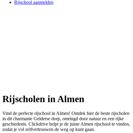
Rijschool aanmelden
Rijscholen in Almen
Vind de perfecte rijschool in Almen! Ontdek hier de beste rijscholen
in dit charmante Gelderse dorp, omringd door natuur en een rijke
geschiedenis. Clickdrive helpt je de juiste Almen rijschool te vinden,
zodat je vol zelfvertrouwen de weg op kunt gaan.