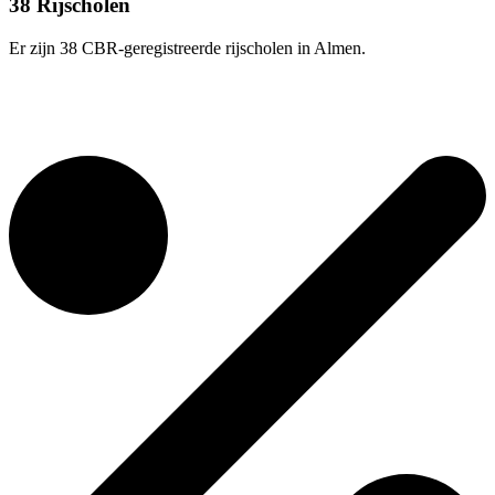
38 Rijscholen
Er zijn 38 CBR-geregistreerde rijscholen in Almen.