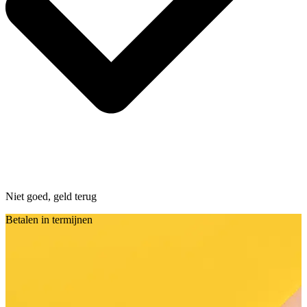
Niet goed, geld terug
Betalen in termijnen