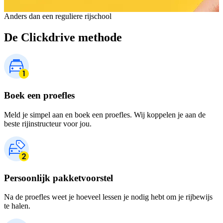
Anders dan een reguliere rijschool
De Clickdrive methode
Boek een proefles
Meld je simpel aan en boek een proefles. Wij koppelen je aan de
beste rijinstructeur voor jou.
Persoonlijk pakketvoorstel
Na de proefles weet je hoeveel lessen je nodig hebt om je rijbewijs
te halen.