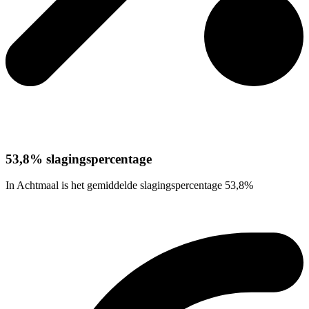
53,8% slagingspercentage
In Achtmaal is het gemiddelde slagingspercentage 53,8%