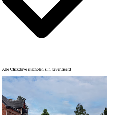
Alle Clickdrive rijscholen zijn geverifieerd