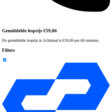
Gemiddelde lesprijs €59,06
De gemiddelde lesprijs in Achtmaal is €59,06 per 60 minuten.
Filters