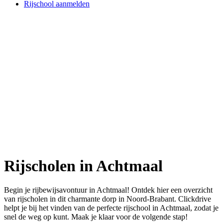
Rijschool aanmelden
Rijscholen in Achtmaal
Begin je rijbewijsavontuur in Achtmaal! Ontdek hier een overzicht
van rijscholen in dit charmante dorp in Noord-Brabant. Clickdrive
helpt je bij het vinden van de perfecte rijschool in Achtmaal, zodat je
snel de weg op kunt. Maak je klaar voor de volgende stap!