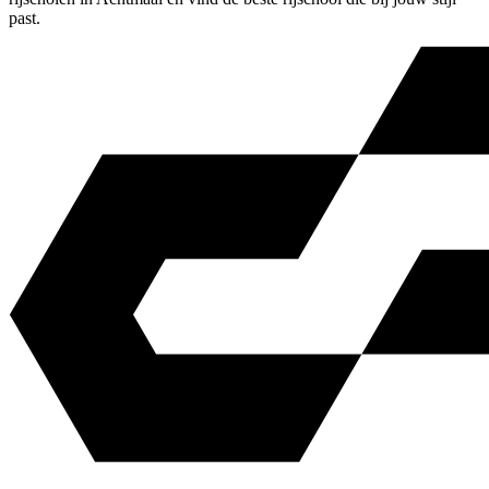
past.