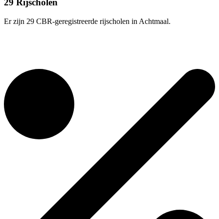
29 Rijscholen
Er zijn 29 CBR-geregistreerde rijscholen in Achtmaal.