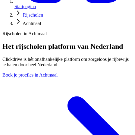
Startpagina
Rijscholen
Achtmaal
Rijscholen in Achtmaal
Het rijscholen platform van Nederland
Clickdrive is hét onafhankelijke platform om zorgeloos je rijbewijs
te halen door heel Nederland.
Boek je proefles in Achtmaal