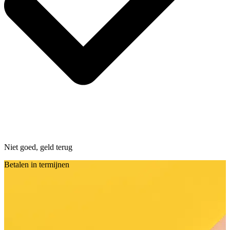
Niet goed, geld terug
Betalen in termijnen