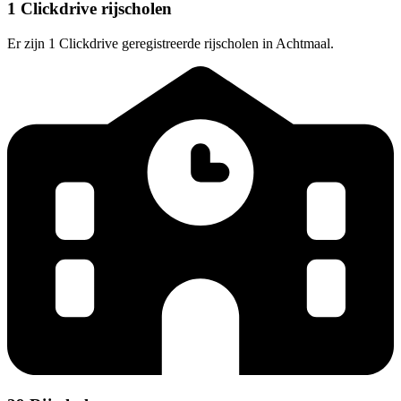
1 Clickdrive rijscholen
Er zijn 1 Clickdrive geregistreerde rijscholen in Achtmaal.