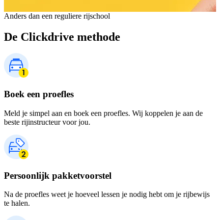
Anders dan een reguliere rijschool
De Clickdrive methode
Boek een proefles
Meld je simpel aan en boek een proefles. Wij koppelen je aan de
beste rijinstructeur voor jou.
Persoonlijk pakketvoorstel
Na de proefles weet je hoeveel lessen je nodig hebt om je rijbewijs
te halen.