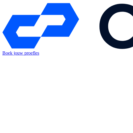
Boek jouw proefles