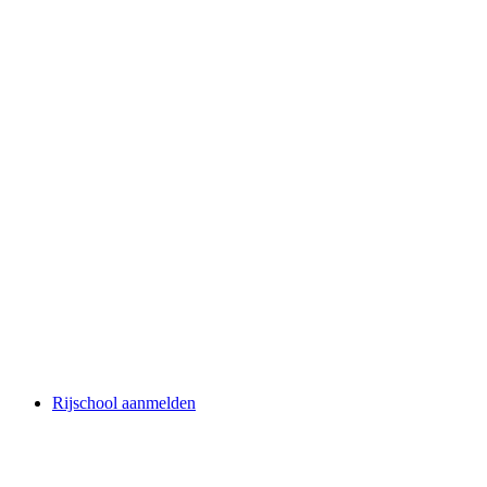
Rijschool aanmelden