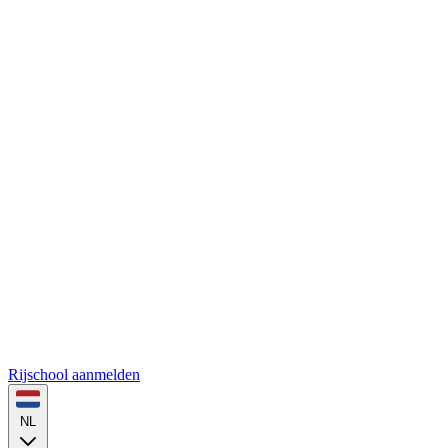
Rijschool aanmelden
NL