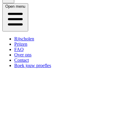
Open menu
Rijscholen
Prijzen
FAQ
Over ons
Contact
Boek jouw proefles