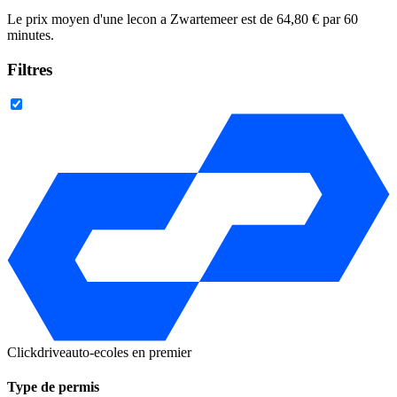
Le prix moyen d'une lecon a Zwartemeer est de 64,80 € par 60
minutes.
Filtres
Clickdrive
auto-ecoles en premier
Type de permis