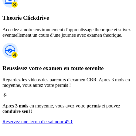
Theorie Clickdrive
Accedez a notre environnement d'apprentissage theorique et suivez
eventuellement un cours d'une journee avec examen theorique.
Reussissez votre examen en toute serenite
Regardez les videos des parcours d'examen CBR. Apres 3 mois en
moyenne, vous aurez votre permis !
🎉
Apres
3 mois
en moyenne, vous avez votre
permis
et pouvez
conduire seul !
Reservez une lecon d'essai pour 45 €