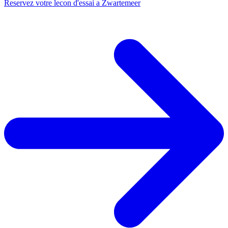
Reservez votre lecon d'essai a Zwartemeer