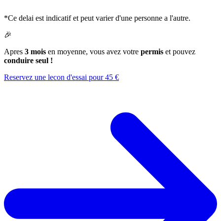
*Ce delai est indicatif et peut varier d'une personne a l'autre.
🎉
Apres
3 mois
en moyenne, vous avez votre
permis
et pouvez
conduire seul !
Reservez une lecon d'essai pour 45 €