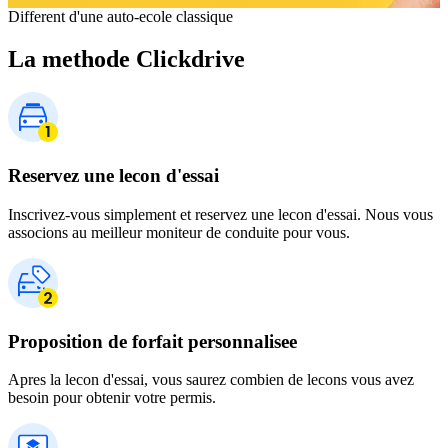
Different d'une auto-ecole classique
La methode Clickdrive
Reservez une lecon d'essai
Inscrivez-vous simplement et reservez une lecon d'essai. Nous vous
associons au meilleur moniteur de conduite pour vous.
Proposition de forfait personnalisee
Apres la lecon d'essai, vous saurez combien de lecons vous avez
besoin pour obtenir votre permis.