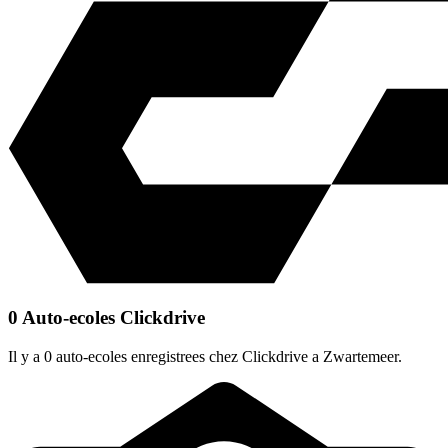
0 Auto-ecoles Clickdrive
Il y a 0 auto-ecoles enregistrees chez Clickdrive a Zwartemeer.