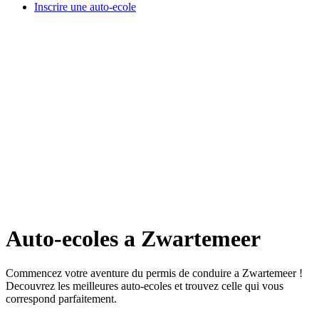
Inscrire une auto-ecole
Auto-ecoles a Zwartemeer
Commencez votre aventure du permis de conduire a Zwartemeer !
Decouvrez les meilleures auto-ecoles et trouvez celle qui vous
correspond parfaitement.