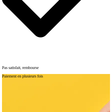
Pas satisfait, rembourse
Paiement en plusieurs fois