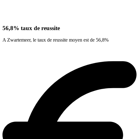
56,8% taux de reussite
A Zwartemeer, le taux de reussite moyen est de 56,8%