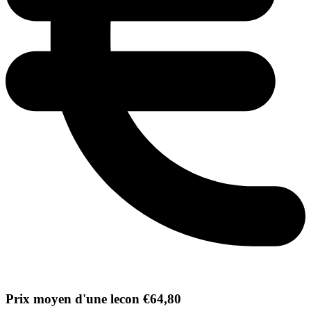
Prix moyen d'une lecon €64,80