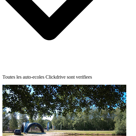
Toutes les auto-ecoles Clickdrive sont verifiees