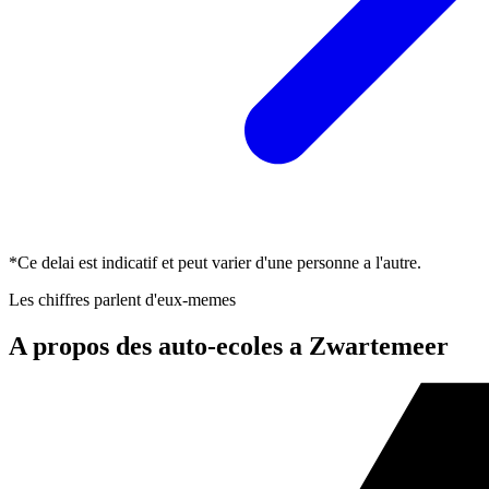
*Ce delai est indicatif et peut varier d'une personne a l'autre.
Les chiffres parlent d'eux-memes
A propos des auto-ecoles a Zwartemeer