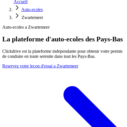
Accueil
Auto-ecoles
Zwartemeer
Auto-ecoles a Zwartemeer
La plateforme d'auto-ecoles des Pays-Bas
Clickdrive est la plateforme independante pour obtenir votre permis
de conduire en toute serenite dans tout les Pays-Bas.
Reservez votre lecon d'essai a Zwartemeer