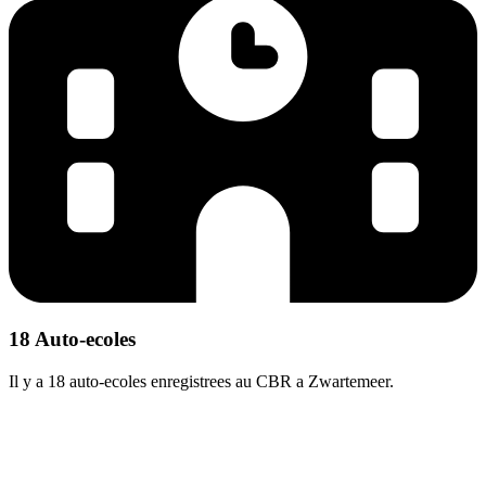
18 Auto-ecoles
Il y a 18 auto-ecoles enregistrees au CBR a Zwartemeer.