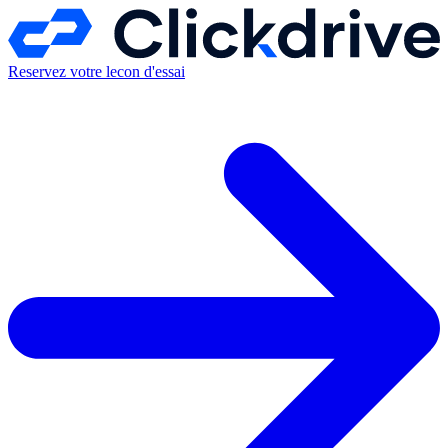
Reservez votre lecon d'essai