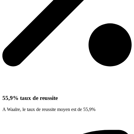
55,9% taux de reussite
A Waalre, le taux de reussite moyen est de 55,9%