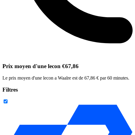
Prix moyen d'une lecon €67,86
Le prix moyen d'une lecon a Waalre est de 67,86 € par 60 minutes.
Filtres