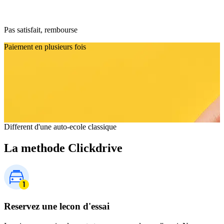
Pas satisfait, rembourse
Paiement en plusieurs fois
Different d'une auto-ecole classique
La methode Clickdrive
Reservez une lecon d'essai