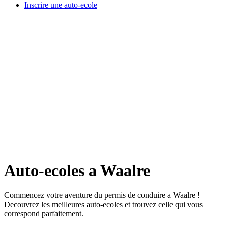
Inscrire une auto-ecole
Auto-ecoles a Waalre
Commencez votre aventure du permis de conduire a Waalre !
Decouvrez les meilleures auto-ecoles et trouvez celle qui vous
correspond parfaitement.