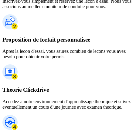
Inscrivez-vous simplement et reservez une lecon d'essai. Nous vous
associons au meilleur moniteur de conduite pour vous.
Proposition de forfait personnalisee
Apres la lecon d'essai, vous saurez combien de lecons vous avez
besoin pour obtenir votre permis.
Theorie Clickdrive
Accedez a notre environnement d'apprentissage theorique et suivez
eventuellement un cours d'une journee avec examen theorique.