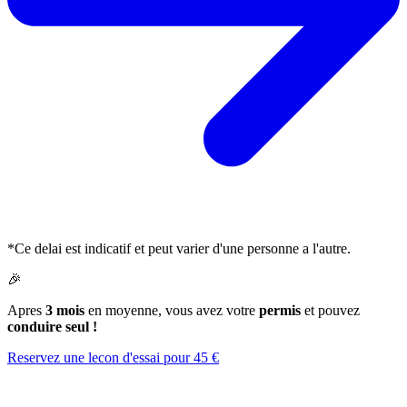
*Ce delai est indicatif et peut varier d'une personne a l'autre.
🎉
Apres
3 mois
en moyenne, vous avez votre
permis
et pouvez
conduire seul !
Reservez une lecon d'essai pour 45 €