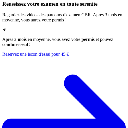
Reussissez votre examen en toute serenite
Regardez les videos des parcours d'examen CBR. Apres 3 mois en
moyenne, vous aurez votre permis !
🎉
Apres
3 mois
en moyenne, vous avez votre
permis
et pouvez
conduire seul !
Reservez une lecon d'essai pour 45 €