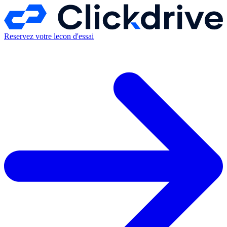
Reservez votre lecon d'essai