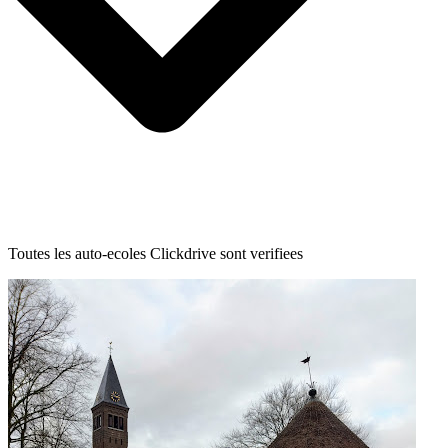
Toutes les auto-ecoles Clickdrive sont verifiees