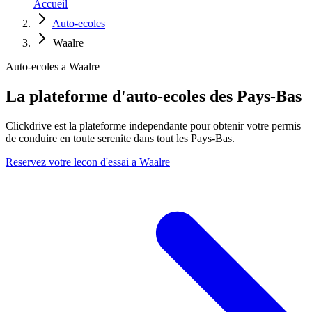
Accueil
Auto-ecoles
Waalre
Auto-ecoles a Waalre
La plateforme d'auto-ecoles des Pays-Bas
Clickdrive est la plateforme independante pour obtenir votre permis
de conduire en toute serenite dans tout les Pays-Bas.
Reservez votre lecon d'essai a Waalre