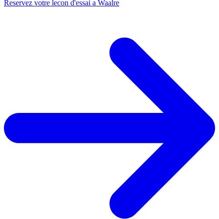
Reservez votre lecon d'essai a Waalre