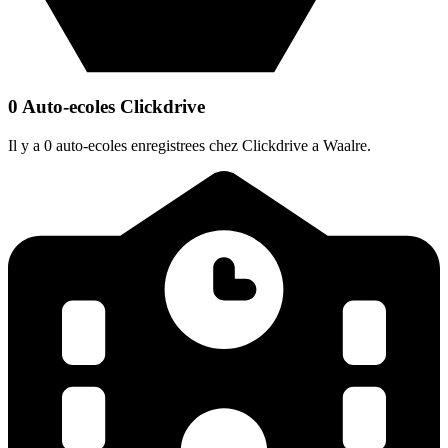
0 Auto-ecoles Clickdrive
Il y a 0 auto-ecoles enregistrees chez Clickdrive a Waalre.