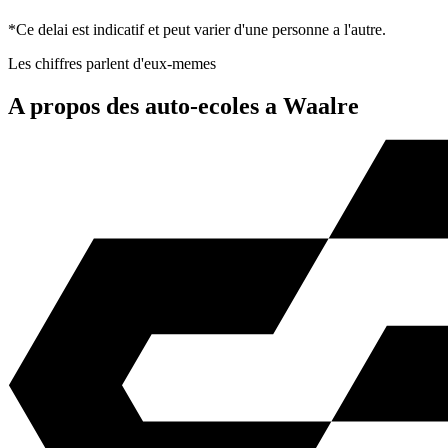
*Ce delai est indicatif et peut varier d'une personne a l'autre.
Les chiffres parlent d'eux-memes
A propos des auto-ecoles a Waalre