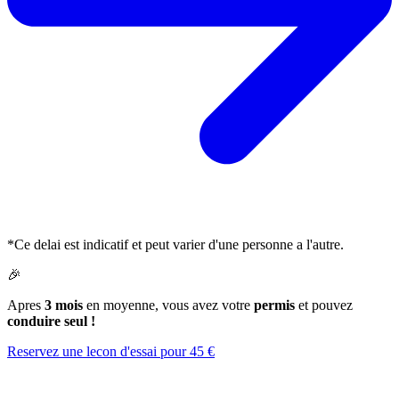
*Ce delai est indicatif et peut varier d'une personne a l'autre.
🎉
Apres
3 mois
en moyenne, vous avez votre
permis
et pouvez
conduire seul !
Reservez une lecon d'essai pour 45 €