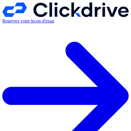
Reservez votre lecon d'essai