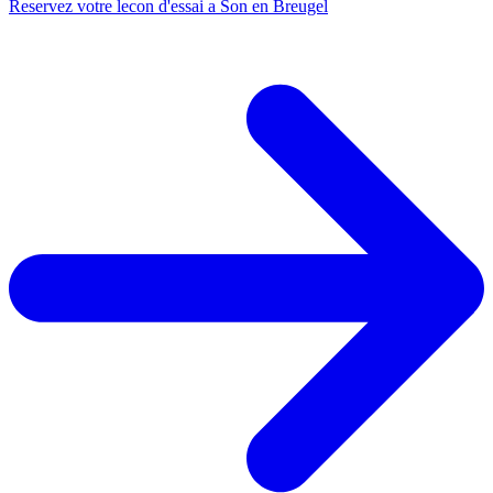
Reservez votre lecon d'essai a Son en Breugel