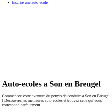
Inscrire une auto-ecole
Auto-ecoles a Son en Breugel
Commencez votre aventure du permis de conduire a Son en Breugel
! Decouvrez les meilleures auto-ecoles et trouvez celle qui vous
correspond parfaitement.