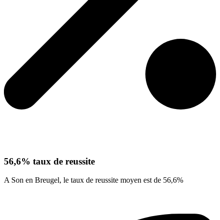
56,6% taux de reussite
A Son en Breugel, le taux de reussite moyen est de 56,6%