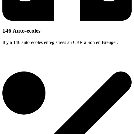
146 Auto-ecoles
Il y a 146 auto-ecoles enregistrees au CBR a Son en Breugel.