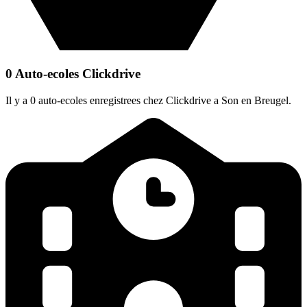
0 Auto-ecoles Clickdrive
Il y a 0 auto-ecoles enregistrees chez Clickdrive a Son en Breugel.