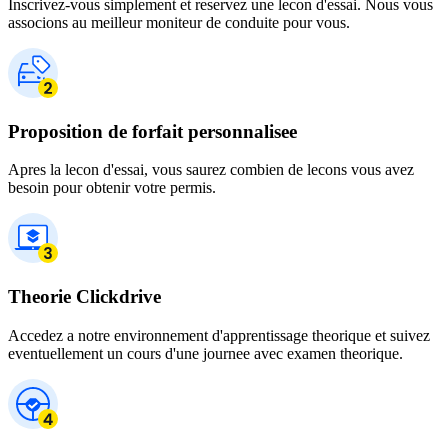
Inscrivez-vous simplement et reservez une lecon d'essai. Nous vous
associons au meilleur moniteur de conduite pour vous.
Proposition de forfait personnalisee
Apres la lecon d'essai, vous saurez combien de lecons vous avez
besoin pour obtenir votre permis.
Theorie Clickdrive
Accedez a notre environnement d'apprentissage theorique et suivez
eventuellement un cours d'une journee avec examen theorique.