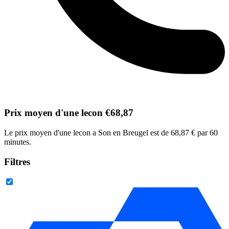
Prix moyen d'une lecon €68,87
Le prix moyen d'une lecon a Son en Breugel est de 68,87 € par 60
minutes.
Filtres