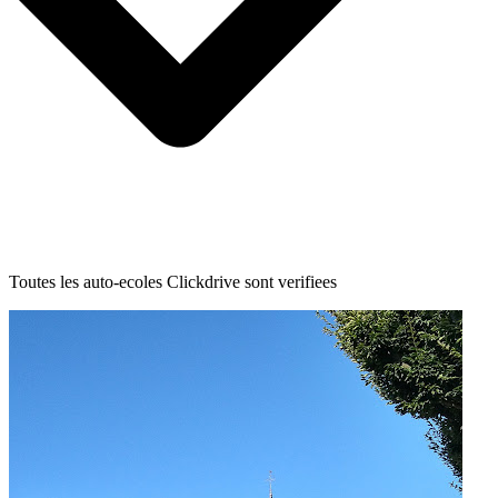
Toutes les auto-ecoles Clickdrive sont verifiees