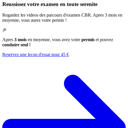
Reussissez votre examen en toute serenite
Regardez les videos des parcours d'examen CBR. Apres 3 mois en
moyenne, vous aurez votre permis !
🎉
Apres
3 mois
en moyenne, vous avez votre
permis
et pouvez
conduire seul !
Reservez une lecon d'essai pour 45 €