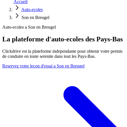
Accueil
Auto-ecoles
Son en Breugel
Auto-ecoles a Son en Breugel
La plateforme d'auto-ecoles des Pays-Bas
Clickdrive est la plateforme independante pour obtenir votre permis
de conduire en toute serenite dans tout les Pays-Bas.
Reservez votre lecon d'essai a Son en Breugel