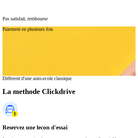
Pas satisfait, rembourse
Paiement en plusieurs fois
Different d'une auto-ecole classique
La methode Clickdrive
Reservez une lecon d'essai