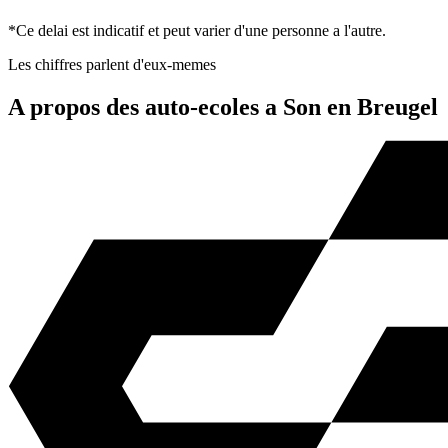
*Ce delai est indicatif et peut varier d'une personne a l'autre.
Les chiffres parlent d'eux-memes
A propos des auto-ecoles a Son en Breugel