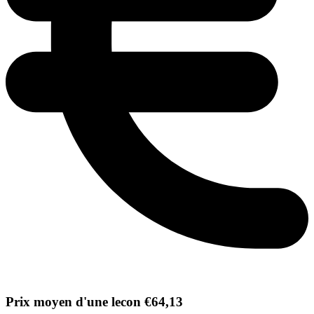
Prix moyen d'une lecon €64,13