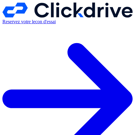
Reservez votre lecon d'essai