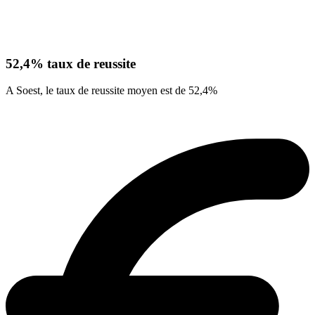
52,4% taux de reussite
A Soest, le taux de reussite moyen est de 52,4%