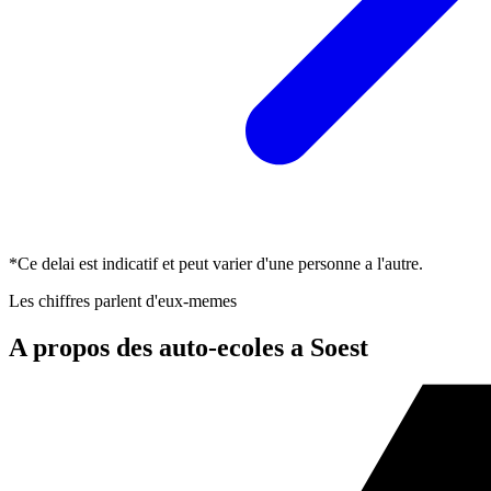
*Ce delai est indicatif et peut varier d'une personne a l'autre.
Les chiffres parlent d'eux-memes
A propos des auto-ecoles a Soest