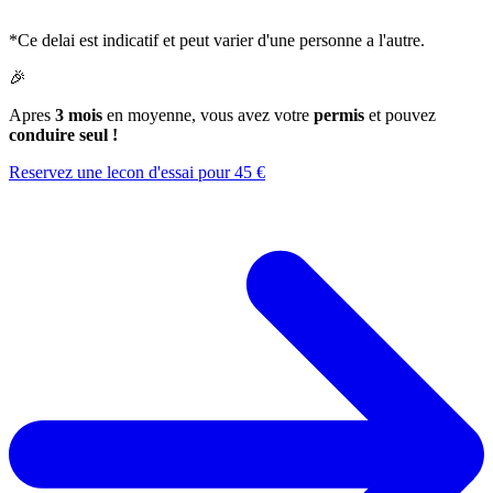
*Ce delai est indicatif et peut varier d'une personne a l'autre.
🎉
Apres
3 mois
en moyenne, vous avez votre
permis
et pouvez
conduire seul !
Reservez une lecon d'essai pour 45 €