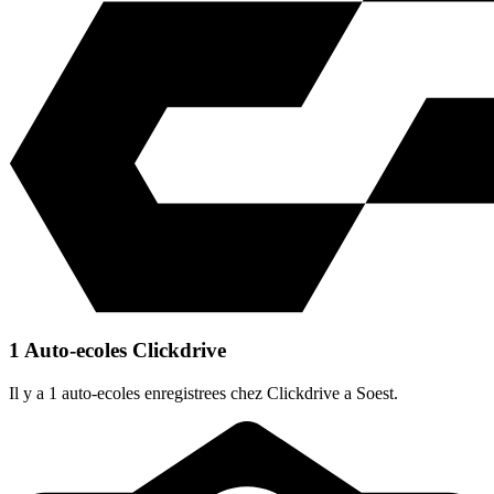
1 Auto-ecoles Clickdrive
Il y a 1 auto-ecoles enregistrees chez Clickdrive a Soest.