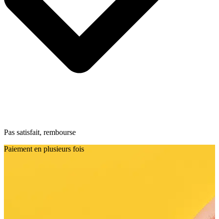
Pas satisfait, rembourse
Paiement en plusieurs fois