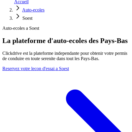
Accueil
Auto-ecoles
Soest
Auto-ecoles a Soest
La plateforme d'auto-ecoles des Pays-Bas
Clickdrive est la plateforme independante pour obtenir votre permis
de conduire en toute serenite dans tout les Pays-Bas.
Reservez votre lecon d'essai a Soest