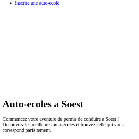
Inscrire une auto-ecole
Auto-ecoles a Soest
Commencez votre aventure du permis de conduire a Soest !
Decouvrez les meilleures auto-ecoles et trouvez celle qui vous
correspond parfaitement.