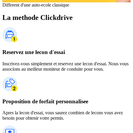
Different d'une auto-ecole classique
La methode Clickdrive
Reservez une lecon d'essai
Inscrivez-vous simplement et reservez une lecon d'essai. Nous vous
associons au meilleur moniteur de conduite pour vous.
Proposition de forfait personnalisee
Apres la lecon d'essai, vous saurez combien de lecons vous avez
besoin pour obtenir votre permis.