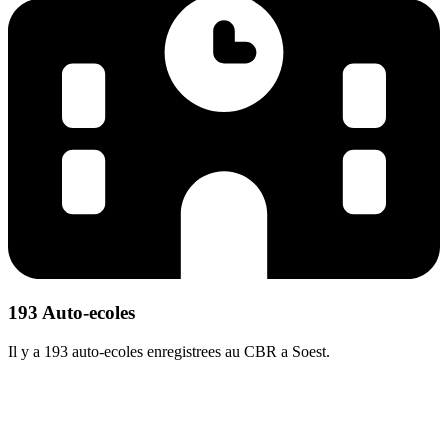
193 Auto-ecoles
Il y a 193 auto-ecoles enregistrees au CBR a Soest.