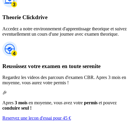
Theorie Clickdrive
Accedez a notre environnement d'apprentissage theorique et suivez
eventuellement un cours d'une journee avec examen theorique.
Reussissez votre examen en toute serenite
Regardez les videos des parcours d'examen CBR. Apres 3 mois en
moyenne, vous aurez votre permis !
🎉
Apres
3 mois
en moyenne, vous avez votre
permis
et pouvez
conduire seul !
Reservez une lecon d'essai pour 45 €