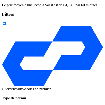
Le prix moyen d'une lecon a Soest est de 64,13 € par 60 minutes.
Filtres
Clickdrive
auto-ecoles en premier
Type de permis