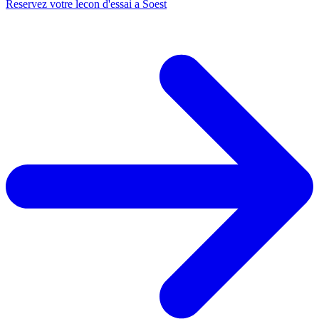
Reservez votre lecon d'essai a Soest