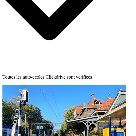
Toutes les auto-ecoles Clickdrive sont verifiees