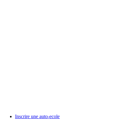
Inscrire une auto-ecole