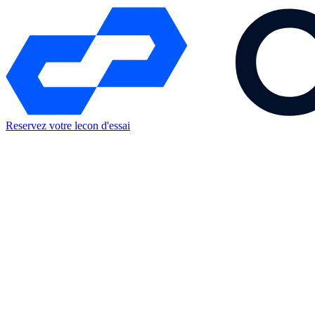
Reservez votre lecon d'essai