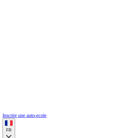
Inscrire une auto-ecole
FR