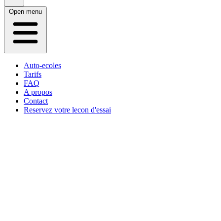
Open menu
Auto-ecoles
Tarifs
FAQ
A propos
Contact
Reservez votre lecon d'essai