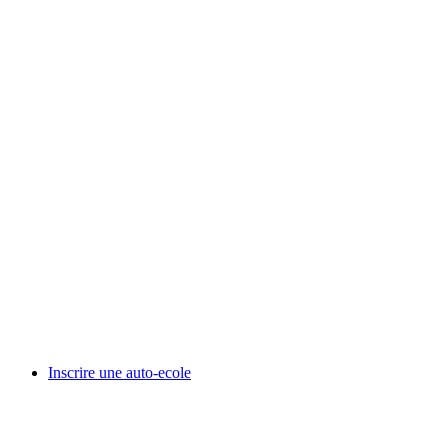
Inscrire une auto-ecole