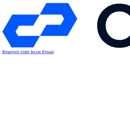
Reservez votre lecon d'essai