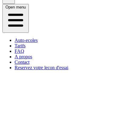
Open menu
Auto-ecoles
Tarifs
FAQ
A propos
Contact
Reservez votre lecon d'essai