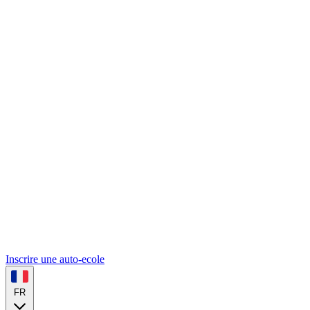
Inscrire une auto-ecole
FR