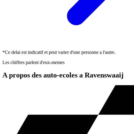
*Ce delai est indicatif et peut varier d'une personne a l'autre.
Les chiffres parlent d'eux-memes
A propos des auto-ecoles a Ravenswaaij