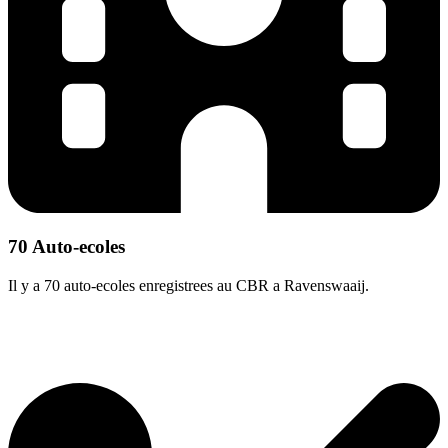
70 Auto-ecoles
Il y a 70 auto-ecoles enregistrees au CBR a Ravenswaaij.