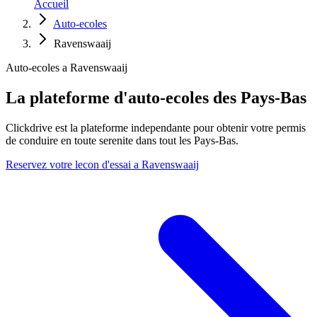
Accueil
Auto-ecoles
Ravenswaaij
Auto-ecoles a Ravenswaaij
La plateforme d'auto-ecoles des Pays-Bas
Clickdrive est la plateforme independante pour obtenir votre permis
de conduire en toute serenite dans tout les Pays-Bas.
Reservez votre lecon d'essai a Ravenswaaij