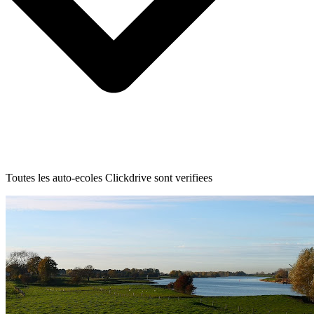
Toutes les auto-ecoles Clickdrive sont verifiees