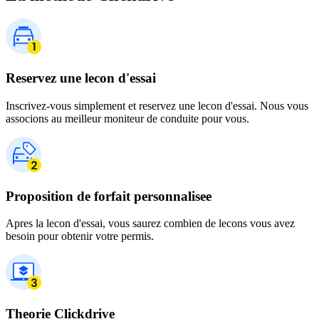
Reservez une lecon d'essai
Inscrivez-vous simplement et reservez une lecon d'essai. Nous vous
associons au meilleur moniteur de conduite pour vous.
Proposition de forfait personnalisee
Apres la lecon d'essai, vous saurez combien de lecons vous avez
besoin pour obtenir votre permis.
Theorie Clickdrive