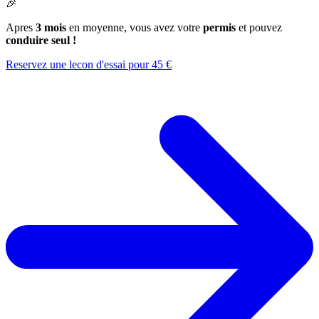
🎉
Apres
3 mois
en moyenne, vous avez votre
permis
et pouvez
conduire seul !
Reservez une lecon d'essai pour 45 €