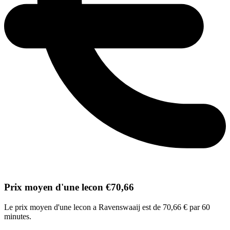
Prix moyen d'une lecon €70,66
Le prix moyen d'une lecon a Ravenswaaij est de 70,66 € par 60
minutes.