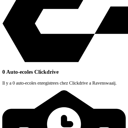
0 Auto-ecoles Clickdrive
Il y a 0 auto-ecoles enregistrees chez Clickdrive a Ravenswaaij.