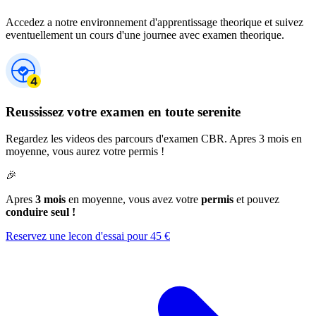
Accedez a notre environnement d'apprentissage theorique et suivez
eventuellement un cours d'une journee avec examen theorique.
Reussissez votre examen en toute serenite
Regardez les videos des parcours d'examen CBR. Apres 3 mois en
moyenne, vous aurez votre permis !
🎉
Apres
3 mois
en moyenne, vous avez votre
permis
et pouvez
conduire seul !
Reservez une lecon d'essai pour 45 €