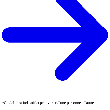
*Ce delai est indicatif et peut varier d'une personne a l'autre.