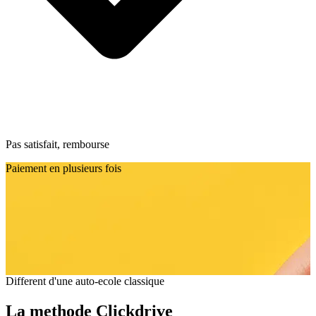
Pas satisfait, rembourse
Paiement en plusieurs fois
Different d'une auto-ecole classique
La methode Clickdrive