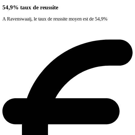
54,9% taux de reussite
A Ravenswaaij, le taux de reussite moyen est de 54,9%