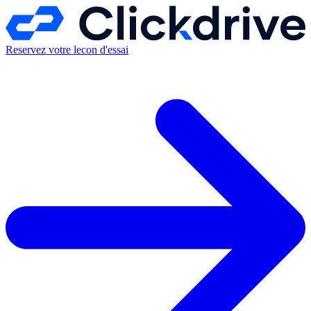
Reservez votre lecon d'essai