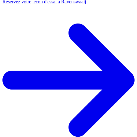
Reservez votre lecon d'essai a Ravenswaaij