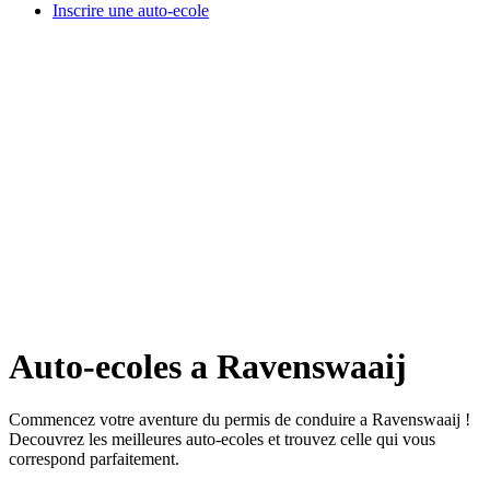
Inscrire une auto-ecole
Auto-ecoles a Ravenswaaij
Commencez votre aventure du permis de conduire a Ravenswaaij !
Decouvrez les meilleures auto-ecoles et trouvez celle qui vous
correspond parfaitement.