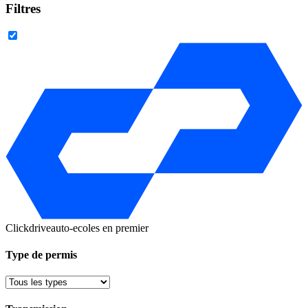
Filtres
Clickdrive
auto-ecoles en premier
Type de permis