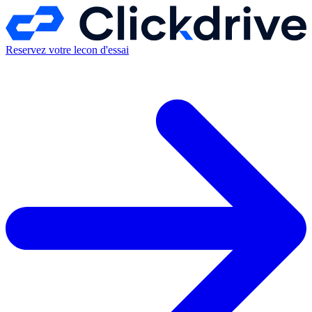
Reservez votre lecon d'essai