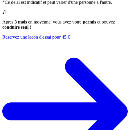
*Ce delai est indicatif et peut varier d'une personne a l'autre.
🎉
Apres
3 mois
en moyenne, vous avez votre
permis
et pouvez
conduire seul !
Reservez une lecon d'essai pour 45 €