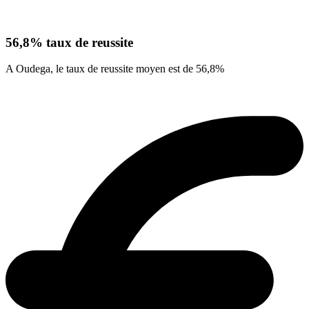
56,8% taux de reussite
A Oudega, le taux de reussite moyen est de 56,8%