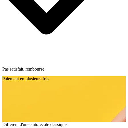
Pas satisfait, rembourse
Paiement en plusieurs fois
Different d'une auto-ecole classique