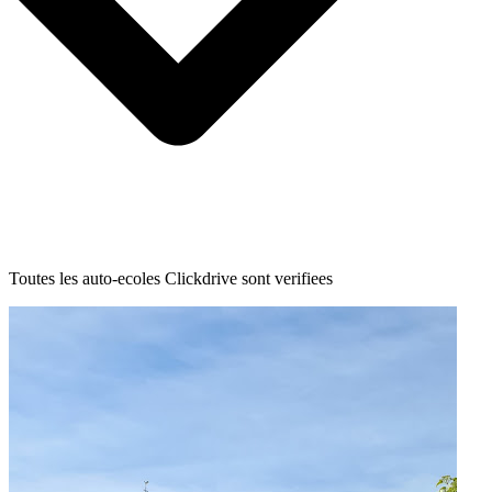
Toutes les auto-ecoles Clickdrive sont verifiees