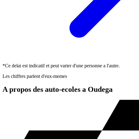
*Ce delai est indicatif et peut varier d'une personne a l'autre.
Les chiffres parlent d'eux-memes
A propos des auto-ecoles a Oudega