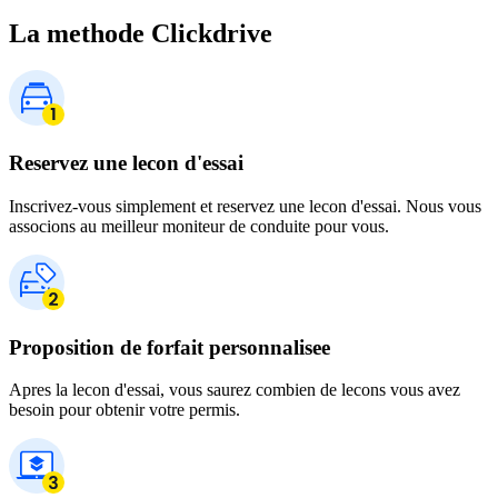
La methode Clickdrive
Reservez une lecon d'essai
Inscrivez-vous simplement et reservez une lecon d'essai. Nous vous
associons au meilleur moniteur de conduite pour vous.
Proposition de forfait personnalisee
Apres la lecon d'essai, vous saurez combien de lecons vous avez
besoin pour obtenir votre permis.