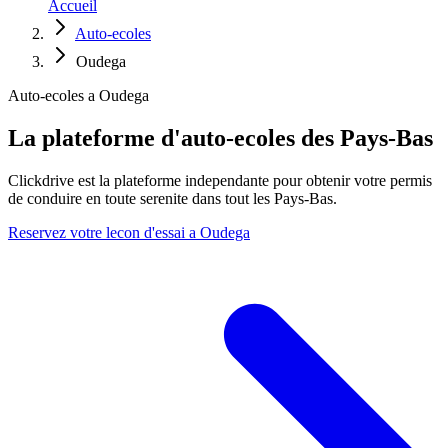
Accueil
Auto-ecoles
Oudega
Auto-ecoles a Oudega
La plateforme d'auto-ecoles des Pays-Bas
Clickdrive est la plateforme independante pour obtenir votre permis
de conduire en toute serenite dans tout les Pays-Bas.
Reservez votre lecon d'essai a Oudega