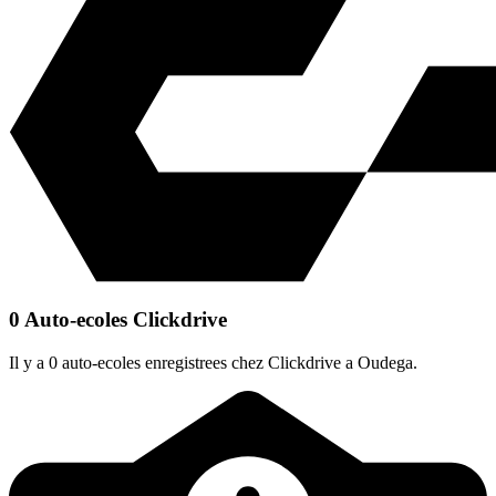
0 Auto-ecoles Clickdrive
Il y a 0 auto-ecoles enregistrees chez Clickdrive a Oudega.