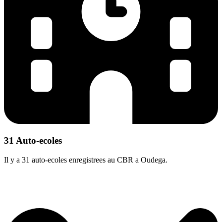
31 Auto-ecoles
Il y a 31 auto-ecoles enregistrees au CBR a Oudega.