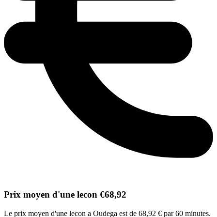
Prix moyen d'une lecon €68,92
Le prix moyen d'une lecon a Oudega est de 68,92 € par 60 minutes.