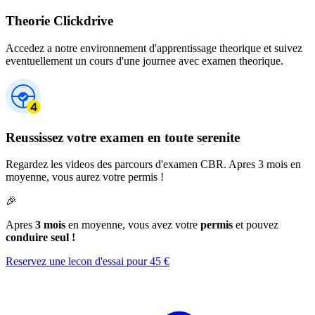
Theorie Clickdrive
Accedez a notre environnement d'apprentissage theorique et suivez
eventuellement un cours d'une journee avec examen theorique.
Reussissez votre examen en toute serenite
Regardez les videos des parcours d'examen CBR. Apres 3 mois en
moyenne, vous aurez votre permis !
🎉
Apres
3 mois
en moyenne, vous avez votre
permis
et pouvez
conduire seul !
Reservez une lecon d'essai pour 45 €