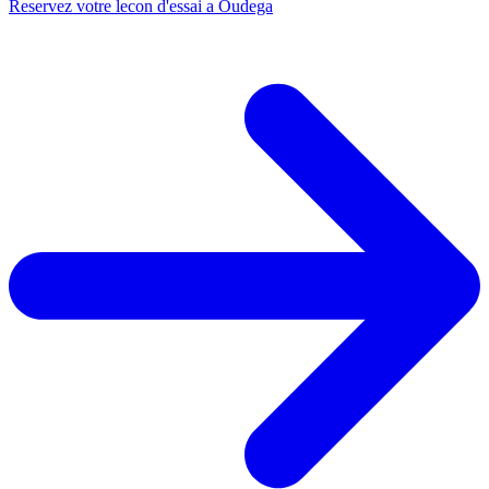
Reservez votre lecon d'essai a Oudega