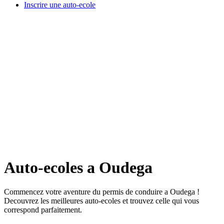
Inscrire une auto-ecole
Auto-ecoles a Oudega
Commencez votre aventure du permis de conduire a Oudega !
Decouvrez les meilleures auto-ecoles et trouvez celle qui vous
correspond parfaitement.