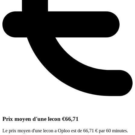
Prix moyen d'une lecon €66,71
Le prix moyen d'une lecon a Oploo est de 66,71 € par 60 minutes.