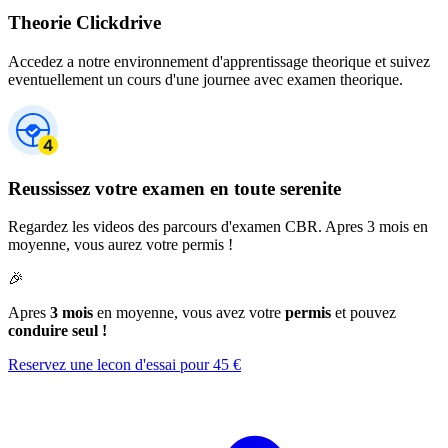
Theorie Clickdrive
Accedez a notre environnement d'apprentissage theorique et suivez
eventuellement un cours d'une journee avec examen theorique.
Reussissez votre examen en toute serenite
Regardez les videos des parcours d'examen CBR. Apres 3 mois en
moyenne, vous aurez votre permis !
🎉
Apres
3 mois
en moyenne, vous avez votre
permis
et pouvez
conduire seul !
Reservez une lecon d'essai pour 45 €