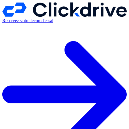
Reservez votre lecon d'essai