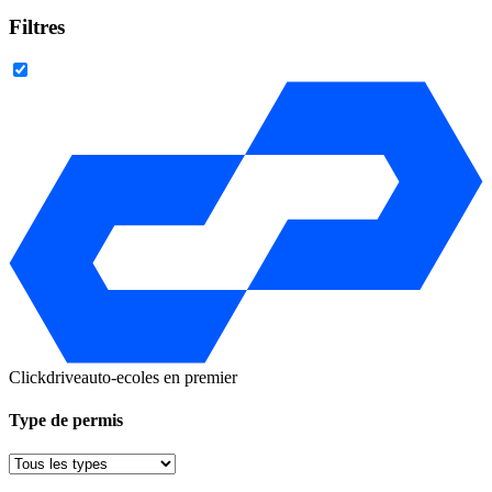
Filtres
Clickdrive
auto-ecoles en premier
Type de permis