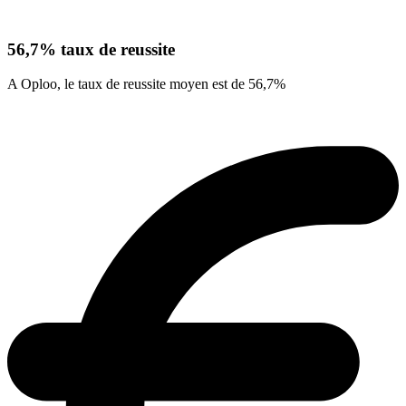
56,7% taux de reussite
A Oploo, le taux de reussite moyen est de 56,7%