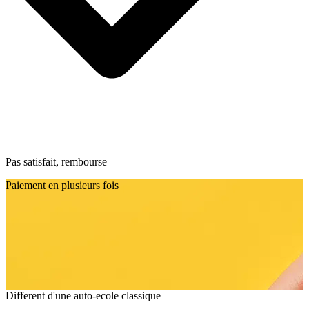
Pas satisfait, rembourse
Paiement en plusieurs fois
Different d'une auto-ecole classique