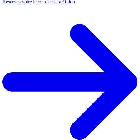
Reservez votre lecon d'essai a Oploo