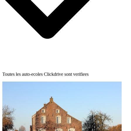
Toutes les auto-ecoles Clickdrive sont verifiees