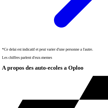
*Ce delai est indicatif et peut varier d'une personne a l'autre.
Les chiffres parlent d'eux-memes
A propos des auto-ecoles a Oploo