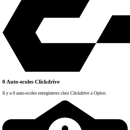
0 Auto-ecoles Clickdrive
Il y a 0 auto-ecoles enregistrees chez Clickdrive a Oploo.