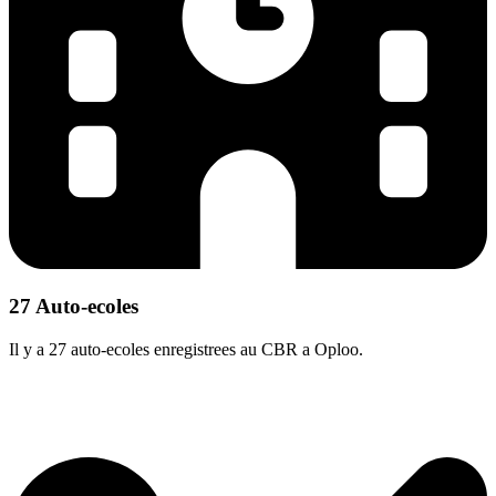
27 Auto-ecoles
Il y a 27 auto-ecoles enregistrees au CBR a Oploo.