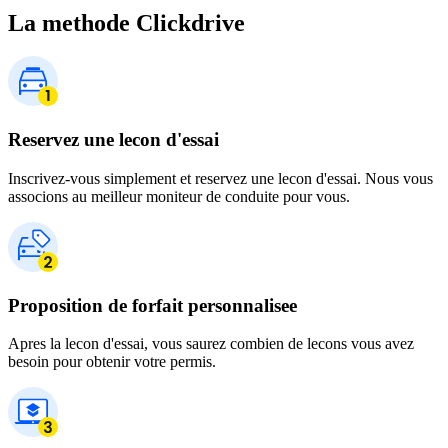
La methode Clickdrive
Reservez une lecon d'essai
Inscrivez-vous simplement et reservez une lecon d'essai. Nous vous
associons au meilleur moniteur de conduite pour vous.
Proposition de forfait personnalisee
Apres la lecon d'essai, vous saurez combien de lecons vous avez
besoin pour obtenir votre permis.