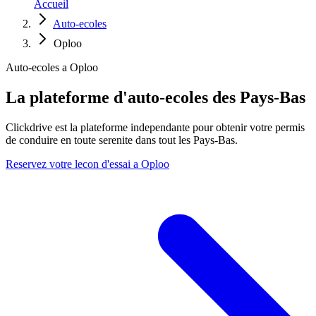
Accueil
Auto-ecoles
Oploo
Auto-ecoles a Oploo
La plateforme d'auto-ecoles des Pays-Bas
Clickdrive est la plateforme independante pour obtenir votre permis
de conduire en toute serenite dans tout les Pays-Bas.
Reservez votre lecon d'essai a Oploo