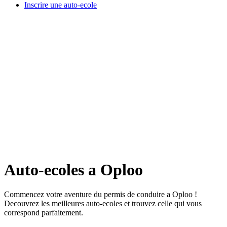
Inscrire une auto-ecole
Auto-ecoles a Oploo
Commencez votre aventure du permis de conduire a Oploo !
Decouvrez les meilleures auto-ecoles et trouvez celle qui vous
correspond parfaitement.