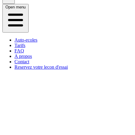
Open menu
Auto-ecoles
Tarifs
FAQ
A propos
Contact
Reservez votre lecon d'essai