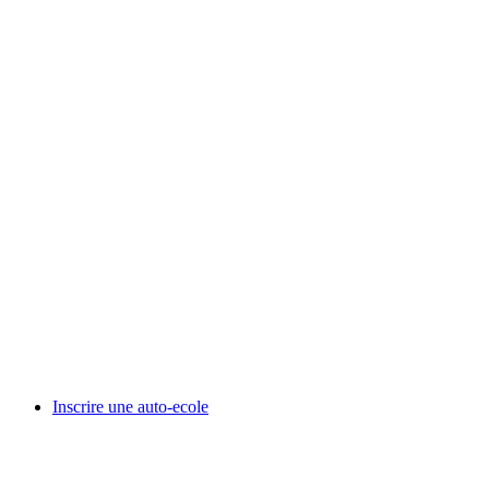
Inscrire une auto-ecole