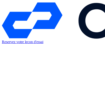
Reservez votre lecon d'essai