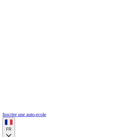
Inscrire une auto-ecole
FR