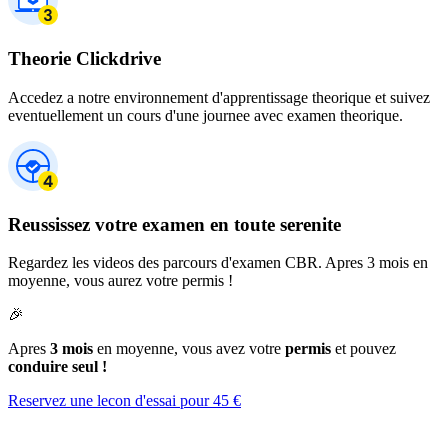
Theorie Clickdrive
Accedez a notre environnement d'apprentissage theorique et suivez
eventuellement un cours d'une journee avec examen theorique.
Reussissez votre examen en toute serenite
Regardez les videos des parcours d'examen CBR. Apres 3 mois en
moyenne, vous aurez votre permis !
🎉
Apres
3 mois
en moyenne, vous avez votre
permis
et pouvez
conduire seul !
Reservez une lecon d'essai pour 45 €