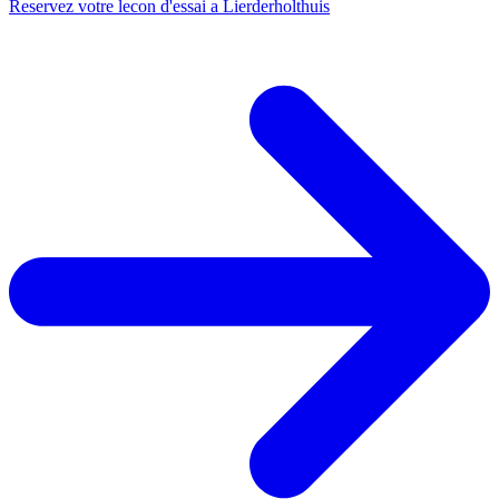
Reservez votre lecon d'essai a Lierderholthuis