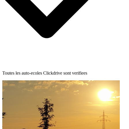
Toutes les auto-ecoles Clickdrive sont verifiees