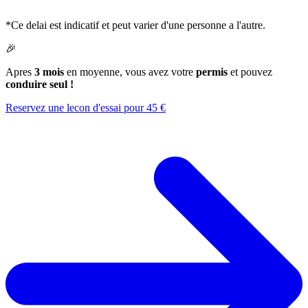
*Ce delai est indicatif et peut varier d'une personne a l'autre.
🎉
Apres
3 mois
en moyenne, vous avez votre
permis
et pouvez
conduire seul !
Reservez une lecon d'essai pour 45 €