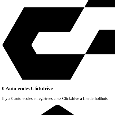
0 Auto-ecoles Clickdrive
Il y a 0 auto-ecoles enregistrees chez Clickdrive a Lierderholthuis.