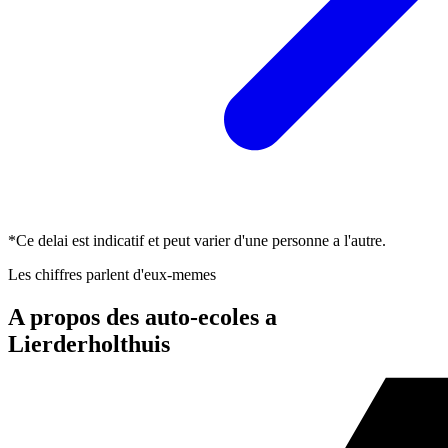
*Ce delai est indicatif et peut varier d'une personne a l'autre.
Les chiffres parlent d'eux-memes
A propos des auto-ecoles a
Lierderholthuis