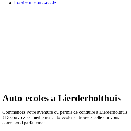
Inscrire une auto-ecole
Auto-ecoles a Lierderholthuis
Commencez votre aventure du permis de conduire a Lierderholthuis
! Decouvrez les meilleures auto-ecoles et trouvez celle qui vous
correspond parfaitement.