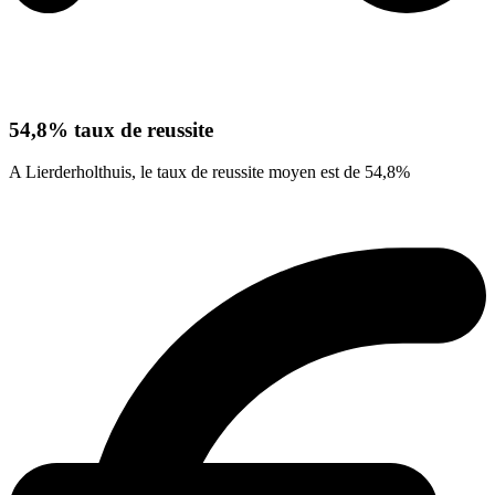
54,8% taux de reussite
A Lierderholthuis, le taux de reussite moyen est de 54,8%