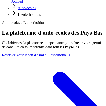
Accueil
Auto-ecoles
Lierderholthuis
Auto-ecoles a Lierderholthuis
La plateforme d'auto-ecoles des Pays-Bas
Clickdrive est la plateforme independante pour obtenir votre permis
de conduire en toute serenite dans tout les Pays-Bas.
Reservez votre lecon d'essai a Lierderholthuis