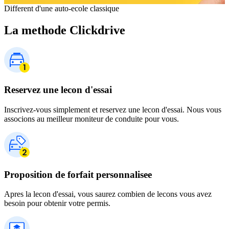
Different d'une auto-ecole classique
La methode Clickdrive
Reservez une lecon d'essai
Inscrivez-vous simplement et reservez une lecon d'essai. Nous vous
associons au meilleur moniteur de conduite pour vous.
Proposition de forfait personnalisee
Apres la lecon d'essai, vous saurez combien de lecons vous avez
besoin pour obtenir votre permis.