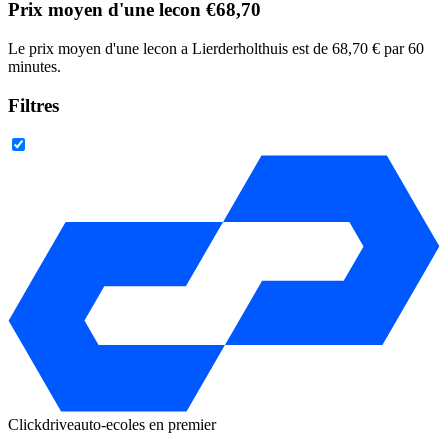
Prix moyen d'une lecon €68,70
Le prix moyen d'une lecon a Lierderholthuis est de 68,70 € par 60
minutes.
Filtres
Clickdrive
auto-ecoles en premier