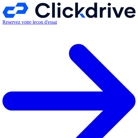
Reservez votre lecon d'essai