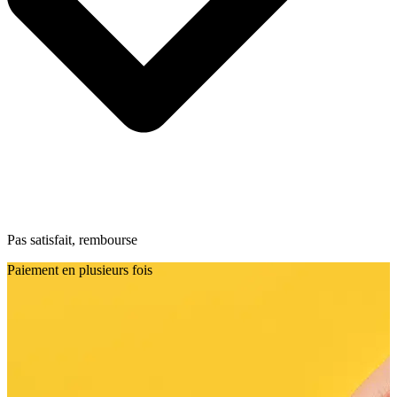
Pas satisfait, rembourse
Paiement en plusieurs fois