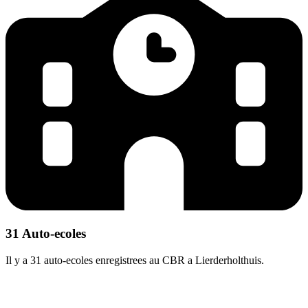
31 Auto-ecoles
Il y a 31 auto-ecoles enregistrees au CBR a Lierderholthuis.