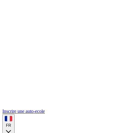
Inscrire une auto-ecole
FR