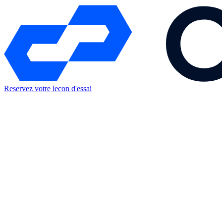
Reservez votre lecon d'essai