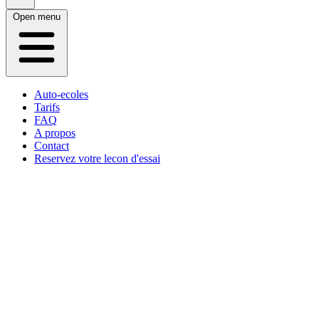
Open menu
Auto-ecoles
Tarifs
FAQ
A propos
Contact
Reservez votre lecon d'essai