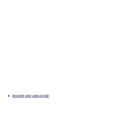
Inscrire une auto-ecole