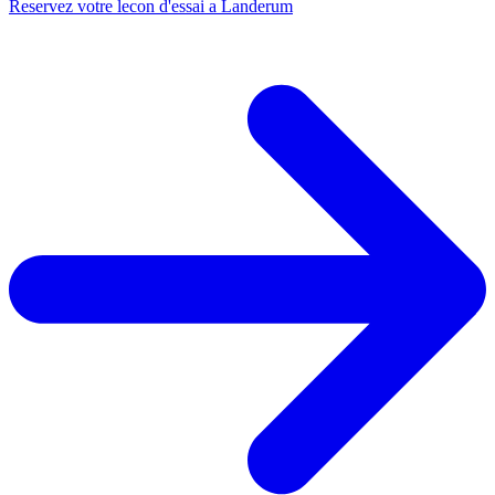
Reservez votre lecon d'essai a Landerum