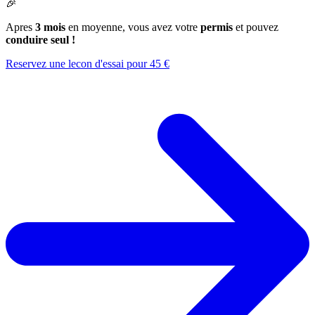
🎉
Apres
3 mois
en moyenne, vous avez votre
permis
et pouvez
conduire seul !
Reservez une lecon d'essai pour 45 €