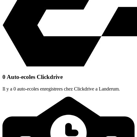
0 Auto-ecoles Clickdrive
Il y a 0 auto-ecoles enregistrees chez Clickdrive a Landerum.