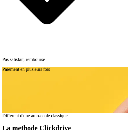
Pas satisfait, rembourse
Paiement en plusieurs fois
Different d'une auto-ecole classique
La methode Clickdrive