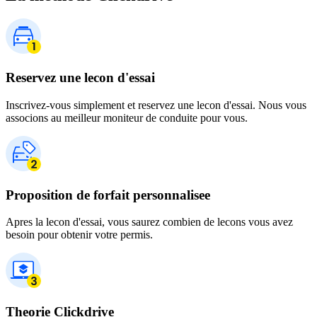
Reservez une lecon d'essai
Inscrivez-vous simplement et reservez une lecon d'essai. Nous vous
associons au meilleur moniteur de conduite pour vous.
Proposition de forfait personnalisee
Apres la lecon d'essai, vous saurez combien de lecons vous avez
besoin pour obtenir votre permis.
Theorie Clickdrive