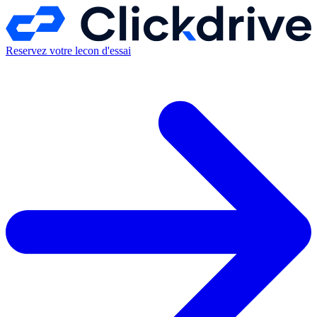
Reservez votre lecon d'essai