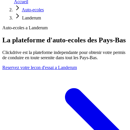
Accueil
Auto-ecoles
Landerum
Auto-ecoles a Landerum
La plateforme d'auto-ecoles des Pays-Bas
Clickdrive est la plateforme independante pour obtenir votre permis
de conduire en toute serenite dans tout les Pays-Bas.
Reservez votre lecon d'essai a Landerum