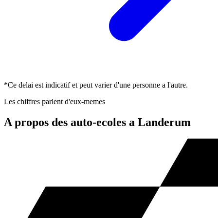
*Ce delai est indicatif et peut varier d'une personne a l'autre.
Les chiffres parlent d'eux-memes
A propos des auto-ecoles a Landerum