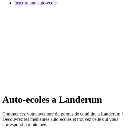
Inscrire une auto-ecole
Auto-ecoles a Landerum
Commencez votre aventure du permis de conduire a Landerum !
Decouvrez les meilleures auto-ecoles et trouvez celle qui vous
correspond parfaitement.