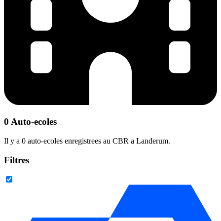
0 Auto-ecoles
Il y a 0 auto-ecoles enregistrees au CBR a Landerum.
Filtres