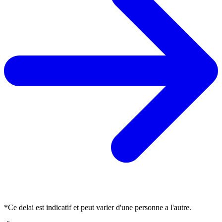
*Ce delai est indicatif et peut varier d'une personne a l'autre.