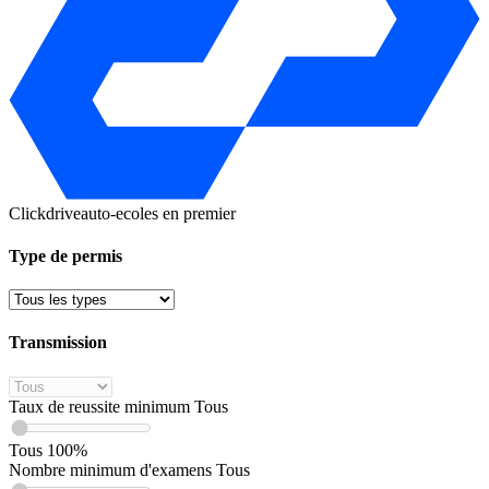
Clickdrive
auto-ecoles en premier
Type de permis
Transmission
Taux de reussite minimum
Tous
Tous
100%
Nombre minimum d'examens
Tous