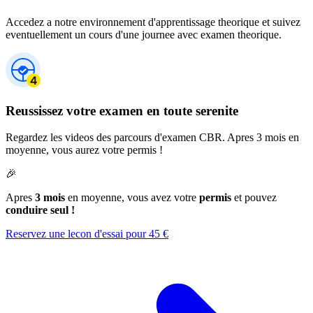
Accedez a notre environnement d'apprentissage theorique et suivez
eventuellement un cours d'une journee avec examen theorique.
Reussissez votre examen en toute serenite
Regardez les videos des parcours d'examen CBR. Apres 3 mois en
moyenne, vous aurez votre permis !
🎉
Apres
3 mois
en moyenne, vous avez votre
permis
et pouvez
conduire seul !
Reservez une lecon d'essai pour 45 €