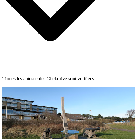
Toutes les auto-ecoles Clickdrive sont verifiees