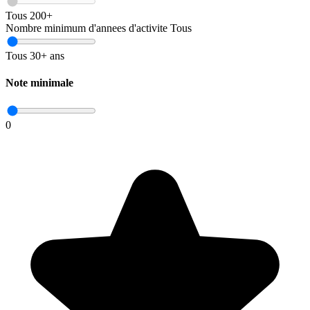
Tous
200+
Nombre minimum d'annees d'activite
Tous
Tous
30+ ans
Note minimale
0