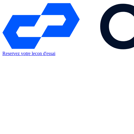
Reservez votre lecon d'essai