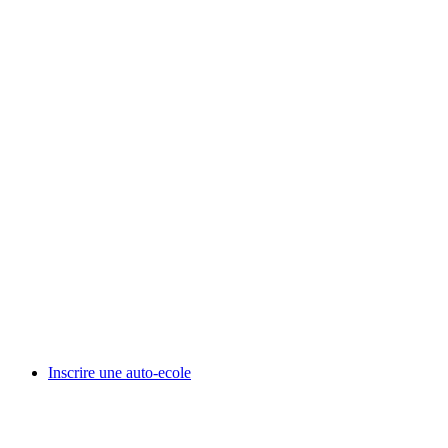
Inscrire une auto-ecole