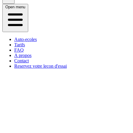
Open menu
Auto-ecoles
Tarifs
FAQ
A propos
Contact
Reservez votre lecon d'essai