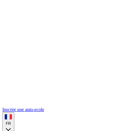
Inscrire une auto-ecole
FR