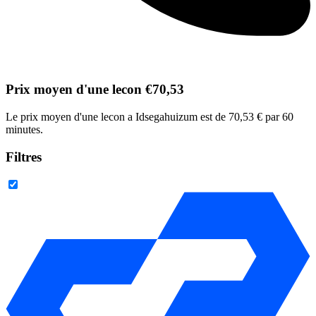
Prix moyen d'une lecon €70,53
Le prix moyen d'une lecon a Idsegahuizum est de 70,53 € par 60
minutes.
Filtres