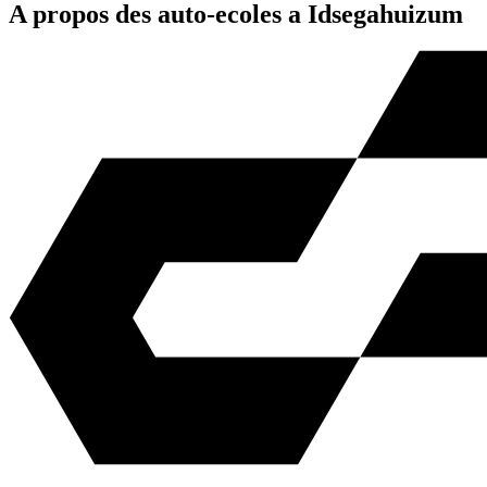
A propos des auto-ecoles a Idsegahuizum