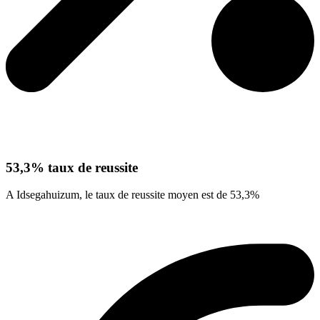
53,3% taux de reussite
A Idsegahuizum, le taux de reussite moyen est de 53,3%