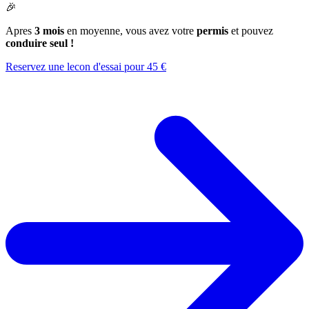
🎉
Apres
3 mois
en moyenne, vous avez votre
permis
et pouvez
conduire seul !
Reservez une lecon d'essai pour 45 €