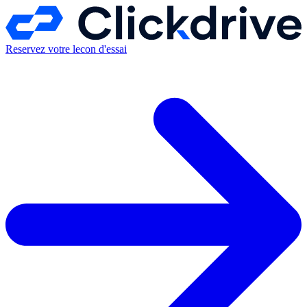
Reservez votre lecon d'essai