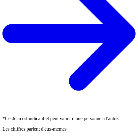
*Ce delai est indicatif et peut varier d'une personne a l'autre.
Les chiffres parlent d'eux-memes