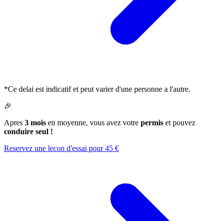
*Ce delai est indicatif et peut varier d'une personne a l'autre.
🎉
Apres
3 mois
en moyenne, vous avez votre
permis
et pouvez
conduire seul !
Reservez une lecon d'essai pour 45 €