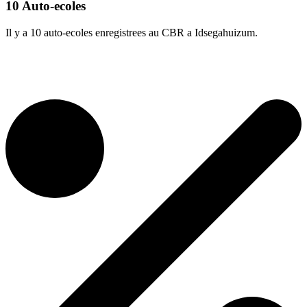
10 Auto-ecoles
Il y a 10 auto-ecoles enregistrees au CBR a Idsegahuizum.