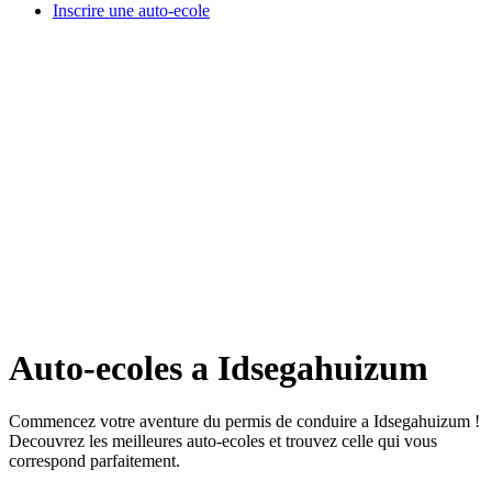
Inscrire une auto-ecole
Auto-ecoles a Idsegahuizum
Commencez votre aventure du permis de conduire a Idsegahuizum !
Decouvrez les meilleures auto-ecoles et trouvez celle qui vous
correspond parfaitement.