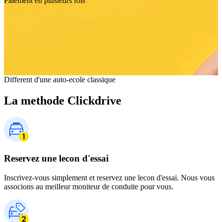
Paiement en plusieurs fois
Different d'une auto-ecole classique
La methode Clickdrive
Reservez une lecon d'essai
Inscrivez-vous simplement et reservez une lecon d'essai. Nous vous
associons au meilleur moniteur de conduite pour vous.