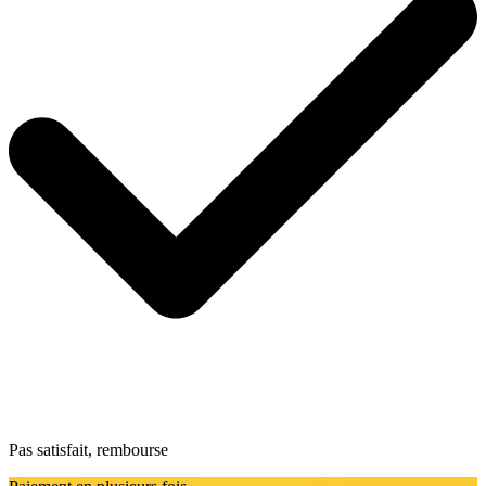
Pas satisfait, rembourse