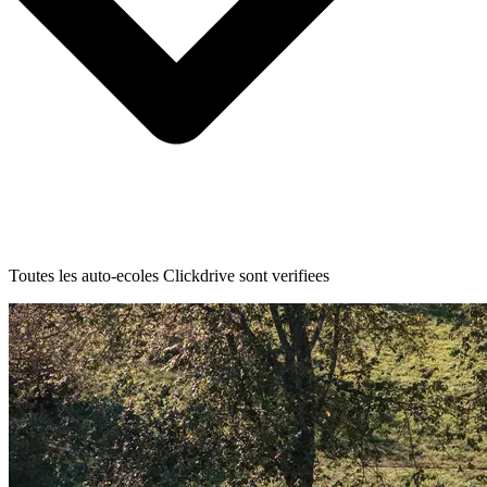
Toutes les auto-ecoles Clickdrive sont verifiees