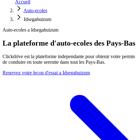
Accueil
Auto-ecoles
Idsegahuizum
Auto-ecoles a Idsegahuizum
La plateforme d'auto-ecoles des Pays-Bas
Clickdrive est la plateforme independante pour obtenir votre permis
de conduire en toute serenite dans tout les Pays-Bas.
Reservez votre lecon d'essai a Idsegahuizum