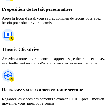
Proposition de forfait personnalisee
Apres la lecon d'essai, vous saurez combien de lecons vous avez
besoin pour obtenir votre permis.
Theorie Clickdrive
Accedez a notre environnement d'apprentissage theorique et suivez
eventuellement un cours d'une journee avec examen theorique.
Reussissez votre examen en toute serenite
Regardez les videos des parcours d'examen CBR. Apres 3 mois en
moyenne, vous aurez votre permis !