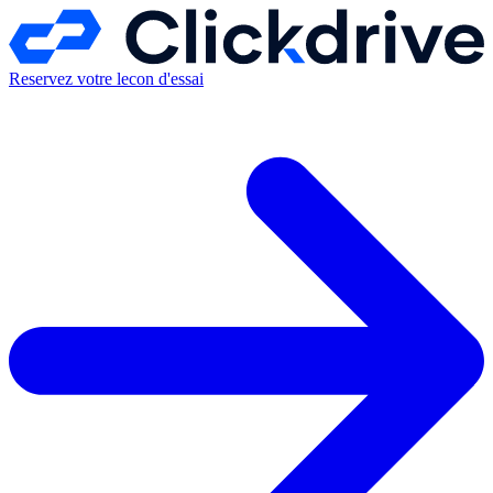
Reservez votre lecon d'essai