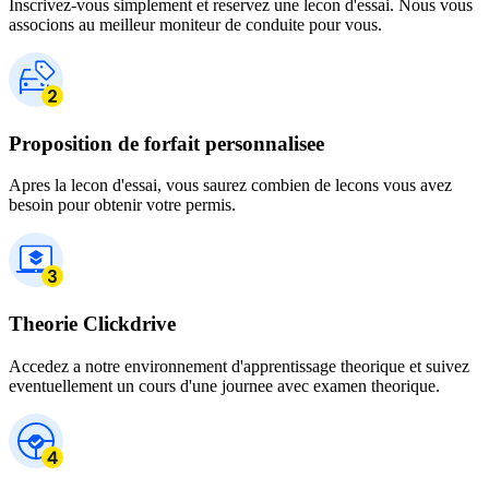
Inscrivez-vous simplement et reservez une lecon d'essai. Nous vous
associons au meilleur moniteur de conduite pour vous.
Proposition de forfait personnalisee
Apres la lecon d'essai, vous saurez combien de lecons vous avez
besoin pour obtenir votre permis.
Theorie Clickdrive
Accedez a notre environnement d'apprentissage theorique et suivez
eventuellement un cours d'une journee avec examen theorique.