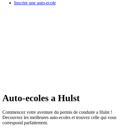
Inscrire une auto-ecole
Auto-ecoles a Hulst
Commencez votre aventure du permis de conduire a Hulst !
Decouvrez les meilleures auto-ecoles et trouvez celle qui vous
correspond parfaitement.