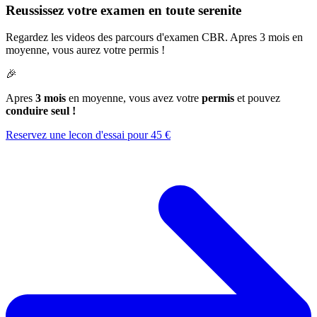
Reussissez votre examen en toute serenite
Regardez les videos des parcours d'examen CBR. Apres 3 mois en
moyenne, vous aurez votre permis !
🎉
Apres
3 mois
en moyenne, vous avez votre
permis
et pouvez
conduire seul !
Reservez une lecon d'essai pour 45 €