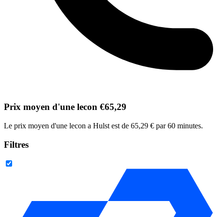
Prix moyen d'une lecon €65,29
Le prix moyen d'une lecon a Hulst est de 65,29 € par 60 minutes.
Filtres