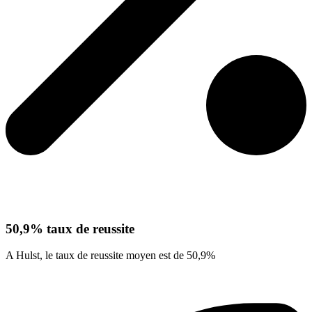
50,9% taux de reussite
A Hulst, le taux de reussite moyen est de 50,9%