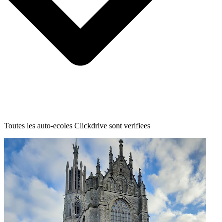
Toutes les auto-ecoles Clickdrive sont verifiees