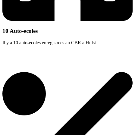
10 Auto-ecoles
Il y a 10 auto-ecoles enregistrees au CBR a Hulst.