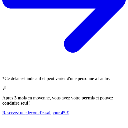
*Ce delai est indicatif et peut varier d'une personne a l'autre.
🎉
Apres
3 mois
en moyenne, vous avez votre
permis
et pouvez
conduire seul !
Reservez une lecon d'essai pour 45 €