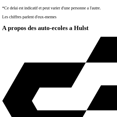
*Ce delai est indicatif et peut varier d'une personne a l'autre.
Les chiffres parlent d'eux-memes
A propos des auto-ecoles a Hulst