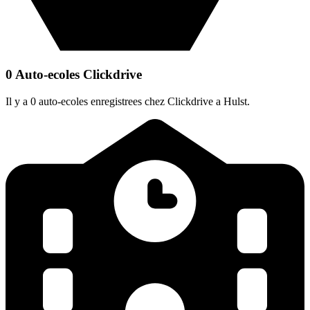
0 Auto-ecoles Clickdrive
Il y a 0 auto-ecoles enregistrees chez Clickdrive a Hulst.