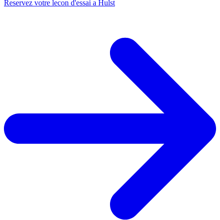
Reservez votre lecon d'essai a Hulst