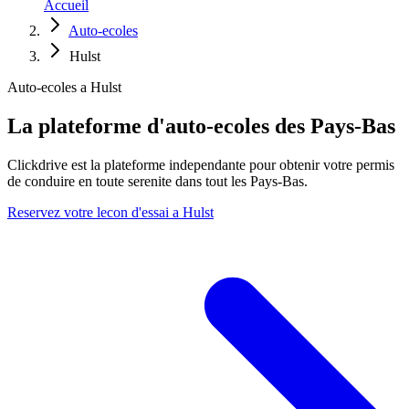
Accueil
Auto-ecoles
Hulst
Auto-ecoles a Hulst
La plateforme d'auto-ecoles des Pays-Bas
Clickdrive est la plateforme independante pour obtenir votre permis
de conduire en toute serenite dans tout les Pays-Bas.
Reservez votre lecon d'essai a Hulst