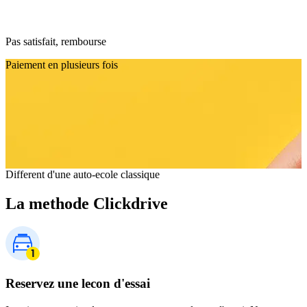
Pas satisfait, rembourse
Paiement en plusieurs fois
Different d'une auto-ecole classique
La methode Clickdrive
Reservez une lecon d'essai