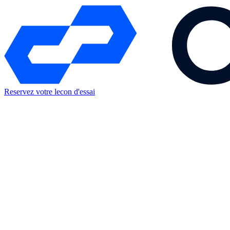
Reservez votre lecon d'essai