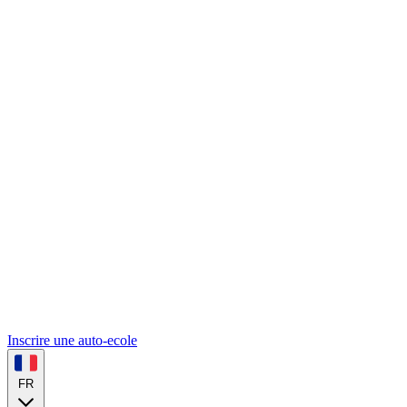
Inscrire une auto-ecole
FR