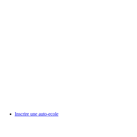
Inscrire une auto-ecole