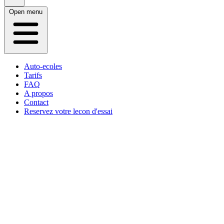
Open menu
Auto-ecoles
Tarifs
FAQ
A propos
Contact
Reservez votre lecon d'essai