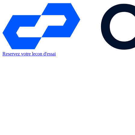
Reservez votre lecon d'essai