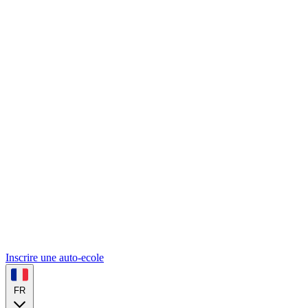
Inscrire une auto-ecole
FR