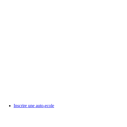
Inscrire une auto-ecole