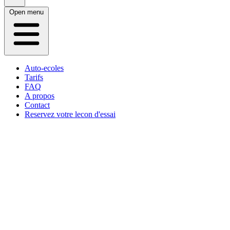
Open menu
Auto-ecoles
Tarifs
FAQ
A propos
Contact
Reservez votre lecon d'essai