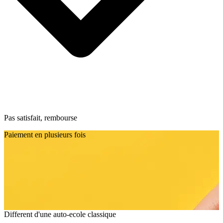
Pas satisfait, rembourse
Paiement en plusieurs fois
Different d'une auto-ecole classique