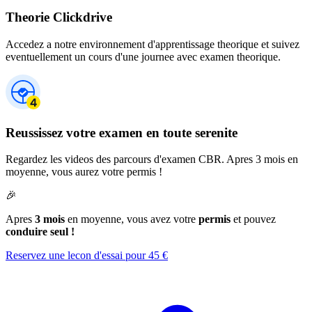
Theorie Clickdrive
Accedez a notre environnement d'apprentissage theorique et suivez
eventuellement un cours d'une journee avec examen theorique.
Reussissez votre examen en toute serenite
Regardez les videos des parcours d'examen CBR. Apres 3 mois en
moyenne, vous aurez votre permis !
🎉
Apres
3 mois
en moyenne, vous avez votre
permis
et pouvez
conduire seul !
Reservez une lecon d'essai pour 45 €