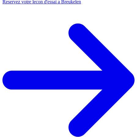
Reservez votre lecon d'essai a Breukelen