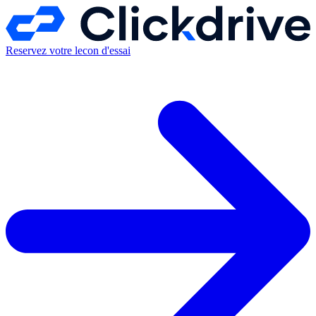
Reservez votre lecon d'essai