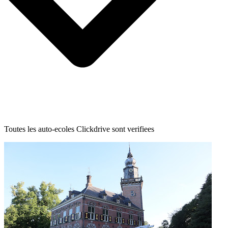
Toutes les auto-ecoles Clickdrive sont verifiees