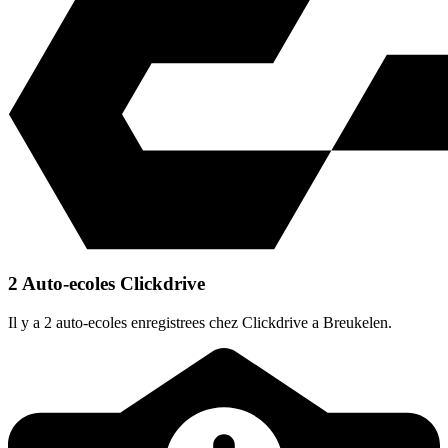
2 Auto-ecoles Clickdrive
Il y a 2 auto-ecoles enregistrees chez Clickdrive a Breukelen.