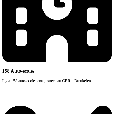
158 Auto-ecoles
Il y a 158 auto-ecoles enregistrees au CBR a Breukelen.