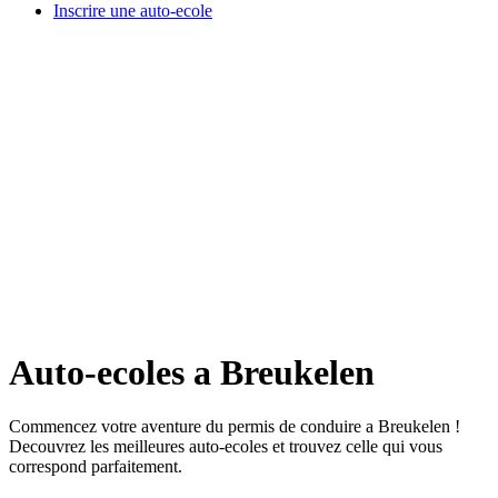
Inscrire une auto-ecole
Auto-ecoles a Breukelen
Commencez votre aventure du permis de conduire a Breukelen !
Decouvrez les meilleures auto-ecoles et trouvez celle qui vous
correspond parfaitement.