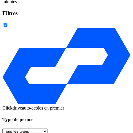
minutes.
Filtres
Clickdrive
auto-ecoles en premier
Type de permis