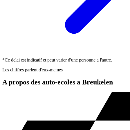
*Ce delai est indicatif et peut varier d'une personne a l'autre.
Les chiffres parlent d'eux-memes
A propos des auto-ecoles a Breukelen