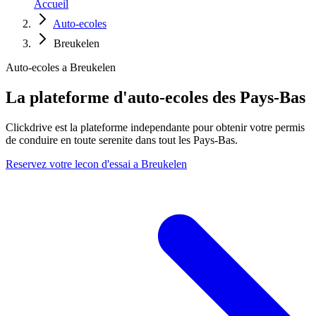
Accueil
Auto-ecoles
Breukelen
Auto-ecoles a Breukelen
La plateforme d'auto-ecoles des Pays-Bas
Clickdrive est la plateforme independante pour obtenir votre permis
de conduire en toute serenite dans tout les Pays-Bas.
Reservez votre lecon d'essai a Breukelen