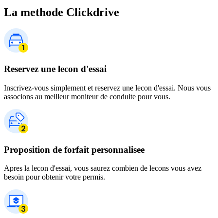
La methode Clickdrive
Reservez une lecon d'essai
Inscrivez-vous simplement et reservez une lecon d'essai. Nous vous
associons au meilleur moniteur de conduite pour vous.
Proposition de forfait personnalisee
Apres la lecon d'essai, vous saurez combien de lecons vous avez
besoin pour obtenir votre permis.