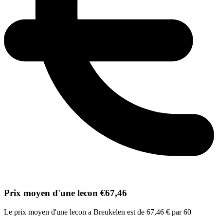
Prix moyen d'une lecon €67,46
Le prix moyen d'une lecon a Breukelen est de 67,46 € par 60