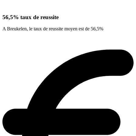
56,5% taux de reussite
A Breukelen, le taux de reussite moyen est de 56,5%